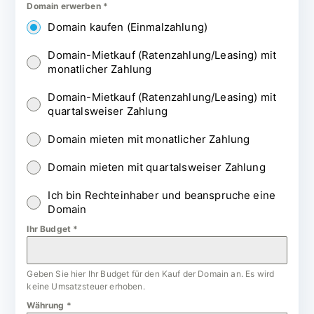
Domain erwerben
*
Domain kaufen (Einmalzahlung)
Domain-Mietkauf (Ratenzahlung/Leasing) mit
monatlicher Zahlung
Domain-Mietkauf (Ratenzahlung/Leasing) mit
quartalsweiser Zahlung
Domain mieten mit monatlicher Zahlung
Domain mieten mit quartalsweiser Zahlung
Ich bin Rechteinhaber und beanspruche eine
Domain
Ihr Budget
*
Geben Sie hier Ihr Budget für den Kauf der Domain an. Es wird
keine Umsatzsteuer erhoben.
Währung
*