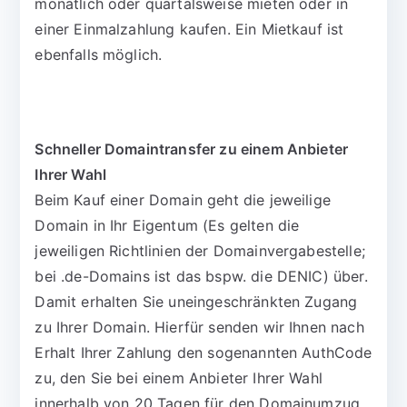
monatlich oder quartalsweise mieten oder in
einer Einmalzahlung kaufen. Ein Mietkauf ist
ebenfalls möglich.
Schneller Domaintransfer zu einem Anbieter
Ihrer Wahl
Beim Kauf einer Domain geht die jeweilige
Domain in Ihr Eigentum (Es gelten die
jeweiligen Richtlinien der Domainvergabestelle;
bei .de-Domains ist das bspw. die DENIC) über.
Damit erhalten Sie uneingeschränkten Zugang
zu Ihrer Domain. Hierfür senden wir Ihnen nach
Erhalt Ihrer Zahlung den sogenannten AuthCode
zu, den Sie bei einem Anbieter Ihrer Wahl
innerhalb von 20 Tagen für den Domainumzug