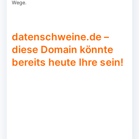
Wege.
datenschweine.de –
diese Domain könnte
bereits heute Ihre sein!