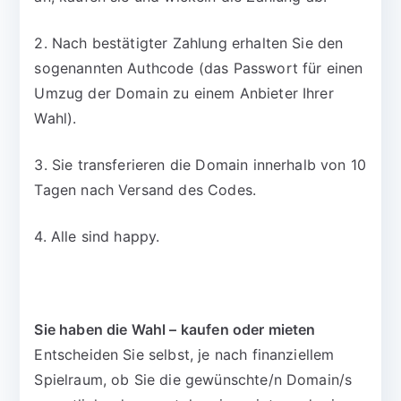
2. Nach bestätigter Zahlung erhalten Sie den
sogenannten Authcode (das Passwort für einen
Umzug der Domain zu einem Anbieter Ihrer
Wahl).
3. Sie transferieren die Domain innerhalb von 10
Tagen nach Versand des Codes.
4. Alle sind happy.
Sie haben die Wahl – kaufen oder mieten
Entscheiden Sie selbst, je nach finanziellem
Spielraum, ob Sie die gewünschte/n Domain/s