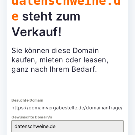
datenschweine.d
steht zum
e
Verkauf!
Sie können diese Domain
kaufen, mieten oder leasen,
ganz nach Ihrem Bedarf.
Besuchte Domain
https://domainvergabestelle.de/domainanfrage/
Gewünschte Domain/s