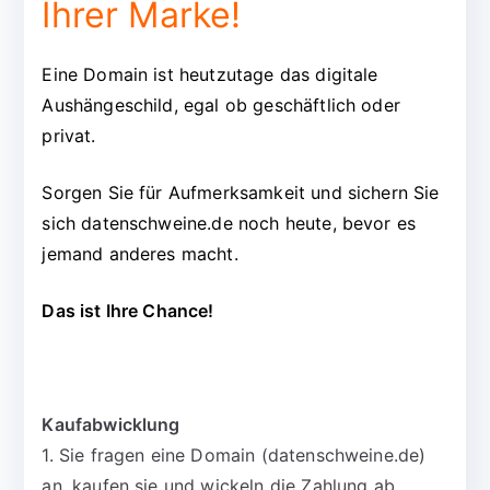
Ihrer Marke!
Eine Domain ist heutzutage das digitale
Aushängeschild, egal ob geschäftlich oder
privat.
Sorgen Sie für Aufmerksamkeit und sichern Sie
sich datenschweine.de noch heute, bevor es
jemand anderes macht.
Das ist Ihre Chance!
Kaufabwicklung
1. Sie fragen eine Domain (datenschweine.de)
an, kaufen sie und wickeln die Zahlung ab.