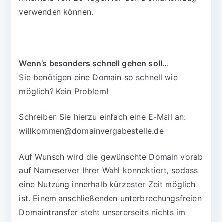
verwenden können.
Wenn’s besonders schnell gehen soll…
Sie benötigen eine Domain so schnell wie
möglich? Kein Problem!
Schreiben Sie hierzu einfach eine E-Mail an:
willkommen@domainvergabestelle.de
Auf Wunsch wird die gewünschte Domain vorab
auf Nameserver Ihrer Wahl konnektiert, sodass
eine Nutzung innerhalb kürzester Zeit möglich
ist. Einem anschließenden unterbrechungsfreien
Domaintransfer steht unsererseits nichts im