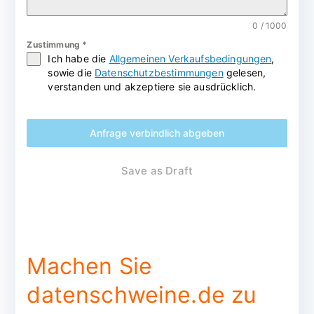
0 / 1000
Zustimmung
*
Ich habe die
Allgemeinen Verkaufsbedingungen
,
sowie die
Datenschutzbestimmungen
gelesen,
verstanden und akzeptiere sie ausdrücklich.
Anfrage verbindlich abgeben
Save as Draft
Machen Sie
datenschweine.de zu