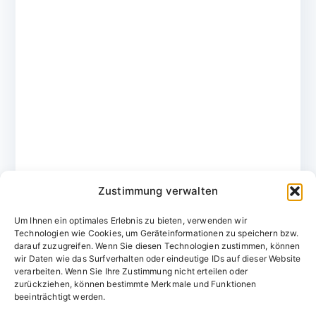
Zustimmung verwalten
Um Ihnen ein optimales Erlebnis zu bieten, verwenden wir
Technologien wie Cookies, um Geräteinformationen zu speichern bzw.
darauf zuzugreifen. Wenn Sie diesen Technologien zustimmen, können
wir Daten wie das Surfverhalten oder eindeutige IDs auf dieser Website
verarbeiten. Wenn Sie Ihre Zustimmung nicht erteilen oder
zurückziehen, können bestimmte Merkmale und Funktionen
Domainvergabestelle.de
beeinträchtigt werden.
Domains vom Domainfachmann