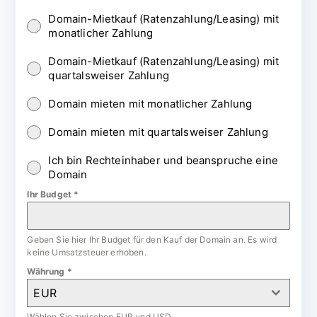
Domain-Mietkauf (Ratenzahlung/Leasing) mit
monatlicher Zahlung
Domain-Mietkauf (Ratenzahlung/Leasing) mit
quartalsweiser Zahlung
Domain mieten mit monatlicher Zahlung
Domain mieten mit quartalsweiser Zahlung
Ich bin Rechteinhaber und beanspruche eine
Domain
Ihr Budget
*
Geben Sie hier Ihr Budget für den Kauf der Domain an. Es wird
keine Umsatzsteuer erhoben.
Währung
*
EUR
Wählen Sie zwischen EUR und USD.