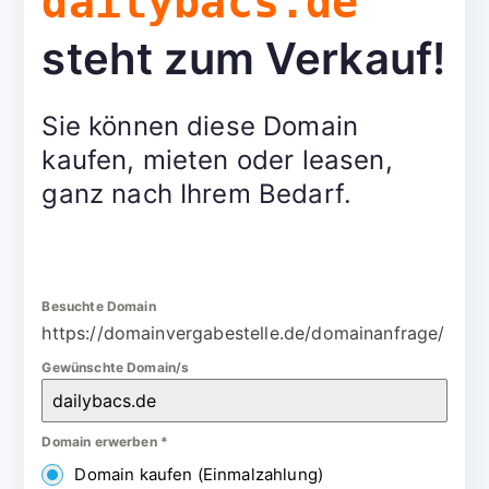
dailybacs.de
steht zum Verkauf!
Sie können diese Domain
kaufen, mieten oder leasen,
ganz nach Ihrem Bedarf.
Besuchte Domain
https://domainvergabestelle.de/domainanfrage/
Gewünschte Domain/s
Domain erwerben
*
Domain kaufen (Einmalzahlung)