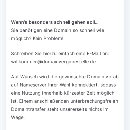
Wenn’s besonders schnell gehen soll…
Sie benötigen eine Domain so schnell wie
möglich? Kein Problem!
Schreiben Sie hierzu einfach eine E-Mail an:
willkommen@domainvergabestelle.de
Auf Wunsch wird die gewünschte Domain vorab
auf Nameserver Ihrer Wahl konnektiert, sodass
eine Nutzung innerhalb kürzester Zeit möglich
ist. Einem anschließenden unterbrechungsfreien
Domaintransfer steht unsererseits nichts im
Wege.