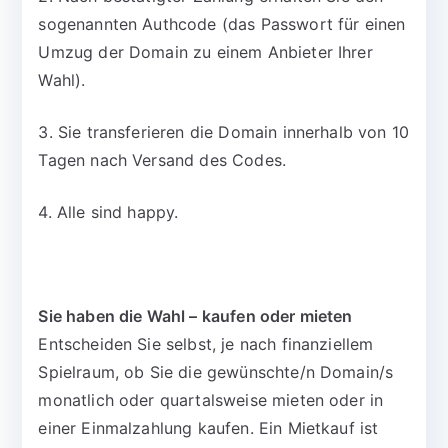
sogenannten Authcode (das Passwort für einen
Umzug der Domain zu einem Anbieter Ihrer
Wahl).
3. Sie transferieren die Domain innerhalb von 10
Tagen nach Versand des Codes.
4. Alle sind happy.
Sie haben die Wahl – kaufen oder mieten
Entscheiden Sie selbst, je nach finanziellem
Spielraum, ob Sie die gewünschte/n Domain/s
monatlich oder quartalsweise mieten oder in
einer Einmalzahlung kaufen. Ein Mietkauf ist