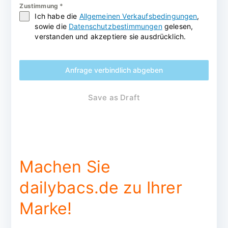
Zustimmung
*
Ich habe die
Allgemeinen Verkaufsbedingungen
,
sowie die
Datenschutzbestimmungen
gelesen,
verstanden und akzeptiere sie ausdrücklich.
Anfrage verbindlich abgeben
Save as Draft
Machen Sie
dailybacs.de zu Ihrer
Marke!