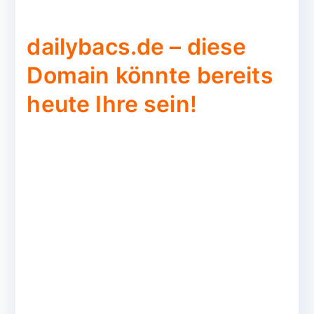
dailybacs.de – diese
Domain könnte bereits
heute Ihre sein!