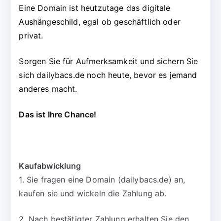
Eine Domain ist heutzutage das digitale
Aushängeschild, egal ob geschäftlich oder
privat.
Sorgen Sie für Aufmerksamkeit und sichern Sie
sich dailybacs.de noch heute, bevor es jemand
anderes macht.
Das ist Ihre Chance!
Kaufabwicklung
1. Sie fragen eine Domain (dailybacs.de) an,
kaufen sie und wickeln die Zahlung ab.
2. Nach bestätigter Zahlung erhalten Sie den