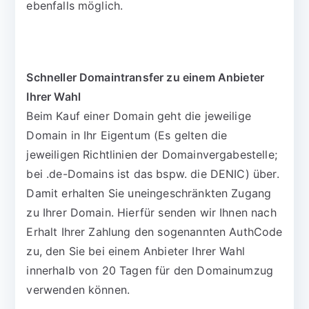
ebenfalls möglich.
Schneller Domaintransfer zu einem Anbieter
Ihrer Wahl
Beim Kauf einer Domain geht die jeweilige
Domain in Ihr Eigentum (Es gelten die
jeweiligen Richtlinien der Domainvergabestelle;
bei .de-Domains ist das bspw. die DENIC) über.
Damit erhalten Sie uneingeschränkten Zugang
zu Ihrer Domain. Hierfür senden wir Ihnen nach
Erhalt Ihrer Zahlung den sogenannten AuthCode
zu, den Sie bei einem Anbieter Ihrer Wahl
innerhalb von 20 Tagen für den Domainumzug
verwenden können.