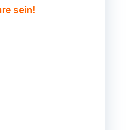
re sein!