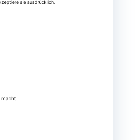
zeptiere sie ausdrücklich.
 macht.