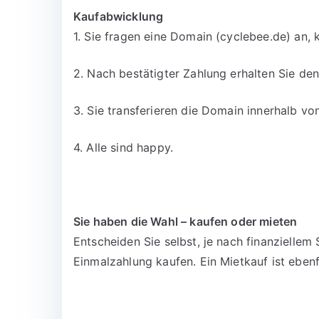
Kaufabwicklung
1. Sie fragen eine Domain (cyclebee.de) an, 
2. Nach bestätigter Zahlung erhalten Sie d
3. Sie transferieren die Domain innerhalb v
4. Alle sind happy.
Sie haben die Wahl – kaufen oder mieten
Entscheiden Sie selbst, je nach finanzielle
Einmalzahlung kaufen. Ein Mietkauf ist ebenf