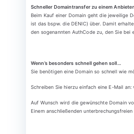
Schneller Domaintransfer zu einem Anbieter
Beim Kauf einer Domain geht die jeweilige D
ist das bspw. die DENIC) über. Damit erhalt
den sogenannten AuthCode zu, den Sie bei 
Wenn’s besonders schnell gehen soll…
Sie benötigen eine Domain so schnell wie mö
Schreiben Sie hierzu einfach eine E-Mail an:
Auf Wunsch wird die gewünschte Domain vora
Einem anschließenden unterbrechungsfreien 