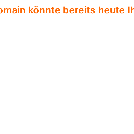
omain könnte bereits heute Ih