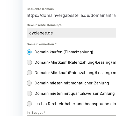
Besuchte Domain
https://domainvergabestelle.de/domainanfra
Gewünschte Domain/s
Domain erwerben
*
Domain kaufen (Einmalzahlung)
Domain-Mietkauf (Ratenzahlung/Leasing) m
Domain-Mietkauf (Ratenzahlung/Leasing) m
Domain mieten mit monatlicher Zahlung
Domain mieten mit quartalsweiser Zahlung
Ich bin Rechteinhaber und beanspruche ei
Ihr Budget
*