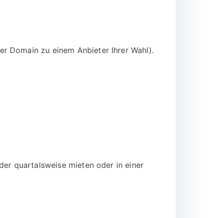
er Domain zu einem Anbieter Ihrer Wahl).
der quartalsweise mieten oder in einer