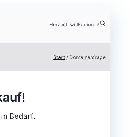
Herzlich willkommen!
Start
Domainanfrage
auf!
em Bedarf.