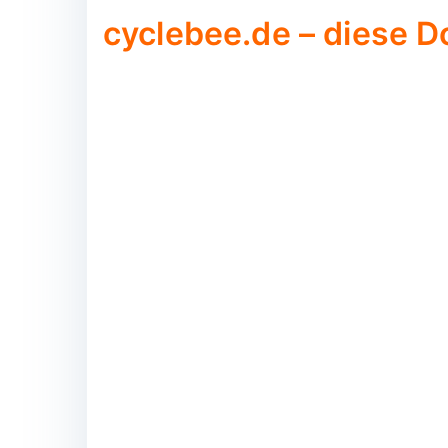
cyclebee.de – diese D