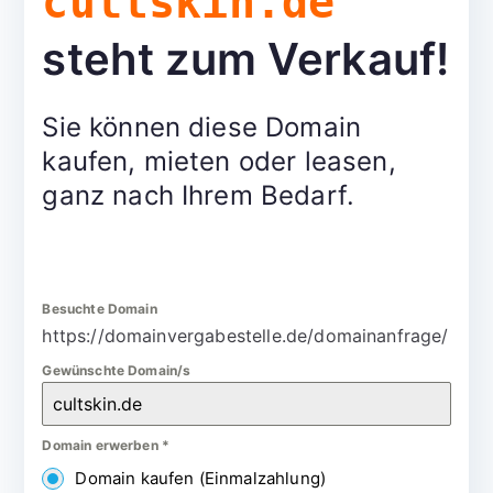
cultskin.de
steht zum Verkauf!
Sie können diese Domain
kaufen, mieten oder leasen,
ganz nach Ihrem Bedarf.
Besuchte Domain
https://domainvergabestelle.de/domainanfrage/
Gewünschte Domain/s
Domain erwerben
*
Domain kaufen (Einmalzahlung)