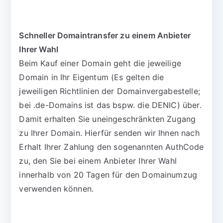
Schneller Domaintransfer zu einem Anbieter
Ihrer Wahl
Beim Kauf einer Domain geht die jeweilige
Domain in Ihr Eigentum (Es gelten die
jeweiligen Richtlinien der Domainvergabestelle;
bei .de-Domains ist das bspw. die DENIC) über.
Damit erhalten Sie uneingeschränkten Zugang
zu Ihrer Domain. Hierfür senden wir Ihnen nach
Erhalt Ihrer Zahlung den sogenannten AuthCode
zu, den Sie bei einem Anbieter Ihrer Wahl
innerhalb von 20 Tagen für den Domainumzug
verwenden können.