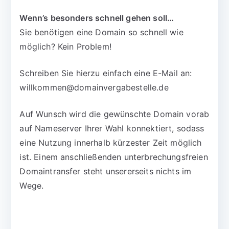
Wenn’s besonders schnell gehen soll…
Sie benötigen eine Domain so schnell wie
möglich? Kein Problem!
Schreiben Sie hierzu einfach eine E-Mail an:
willkommen@domainvergabestelle.de
Auf Wunsch wird die gewünschte Domain vorab
auf Nameserver Ihrer Wahl konnektiert, sodass
eine Nutzung innerhalb kürzester Zeit möglich
ist. Einem anschließenden unterbrechungsfreien
Domaintransfer steht unsererseits nichts im
Wege.