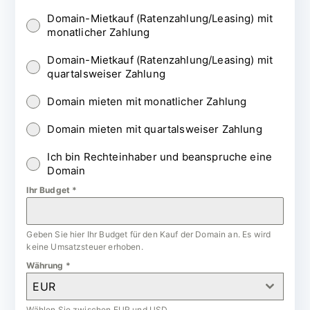
Domain-Mietkauf (Ratenzahlung/Leasing) mit
monatlicher Zahlung
Domain-Mietkauf (Ratenzahlung/Leasing) mit
quartalsweiser Zahlung
Domain mieten mit monatlicher Zahlung
Domain mieten mit quartalsweiser Zahlung
Ich bin Rechteinhaber und beanspruche eine
Domain
Ihr Budget
*
Geben Sie hier Ihr Budget für den Kauf der Domain an. Es wird
keine Umsatzsteuer erhoben.
Währung
*
EUR
Wählen Sie zwischen EUR und USD.