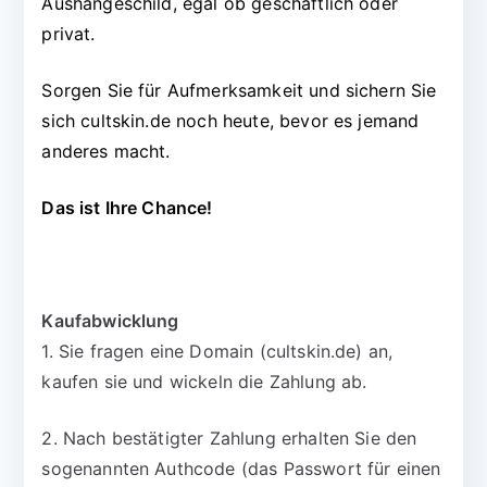
Aushängeschild, egal ob geschäftlich oder
privat.
Sorgen Sie für Aufmerksamkeit und sichern Sie
sich cultskin.de noch heute, bevor es jemand
anderes macht.
Das ist Ihre Chance!
Kaufabwicklung
1. Sie fragen eine Domain (cultskin.de) an,
kaufen sie und wickeln die Zahlung ab.
2. Nach bestätigter Zahlung erhalten Sie den
sogenannten Authcode (das Passwort für einen