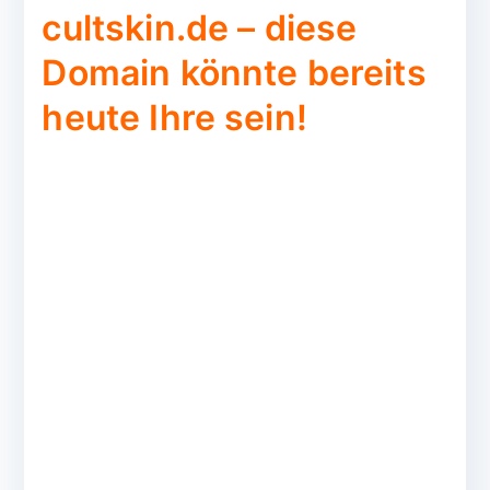
cultskin.de – diese
Domain könnte bereits
heute Ihre sein!