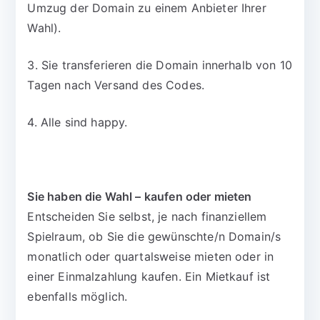
Umzug der Domain zu einem Anbieter Ihrer
Wahl).
3. Sie transferieren die Domain innerhalb von 10
Tagen nach Versand des Codes.
4. Alle sind happy.
Sie haben die Wahl – kaufen oder mieten
Entscheiden Sie selbst, je nach finanziellem
Spielraum, ob Sie die gewünschte/n Domain/s
monatlich oder quartalsweise mieten oder in
einer Einmalzahlung kaufen. Ein Mietkauf ist
ebenfalls möglich.