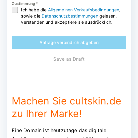
Zustimmung
*
Ich habe die
Allgemeinen Verkaufsbedingungen
,
sowie die
Datenschutzbestimmungen
gelesen,
verstanden und akzeptiere sie ausdrücklich.
Anfrage verbindlich abgeben
Save as Draft
Machen Sie cultskin.de
zu Ihrer Marke!
Eine Domain ist heutzutage das digitale