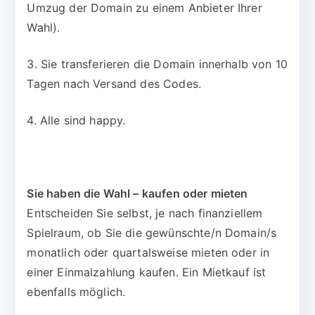
Umzug der Domain zu einem Anbieter Ihrer
Wahl).
3. Sie transferieren die Domain innerhalb von 10
Tagen nach Versand des Codes.
4. Alle sind happy.
Sie haben die Wahl – kaufen oder mieten
Entscheiden Sie selbst, je nach finanziellem
Spielraum, ob Sie die gewünschte/n Domain/s
monatlich oder quartalsweise mieten oder in
einer Einmalzahlung kaufen. Ein Mietkauf ist
ebenfalls möglich.