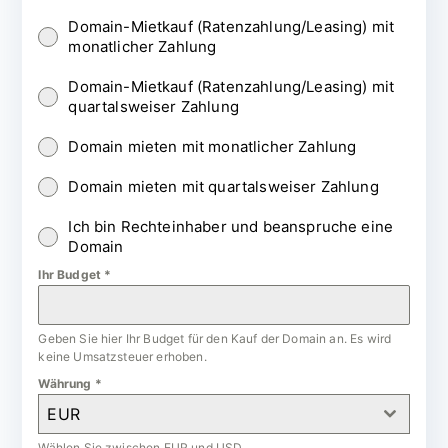
Domain-Mietkauf (Ratenzahlung/Leasing) mit
monatlicher Zahlung
Domain-Mietkauf (Ratenzahlung/Leasing) mit
quartalsweiser Zahlung
Domain mieten mit monatlicher Zahlung
Domain mieten mit quartalsweiser Zahlung
Ich bin Rechteinhaber und beanspruche eine
Domain
Ihr Budget
*
Geben Sie hier Ihr Budget für den Kauf der Domain an. Es wird
keine Umsatzsteuer erhoben.
Währung
*
EUR
Wählen Sie zwischen EUR und USD.