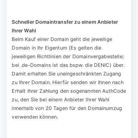
Schneller Domaintransfer zu einem Anbieter
Ihrer Wahl
Beim Kauf einer Domain geht die jeweilige
Domain in Ihr Eigentum (Es gelten die
jeweiligen Richtlinien der Domainvergabestelle;
bei .de-Domains ist das bspw. die DENIC) über.
Damit erhalten Sie uneingeschränkten Zugang
zu Ihrer Domain. Hierfür senden wir Ihnen nach
Erhalt Ihrer Zahlung den sogenannten AuthCode
zu, den Sie bei einem Anbieter Ihrer Wahl
innerhalb von 20 Tagen für den Domainumzug
verwenden können.