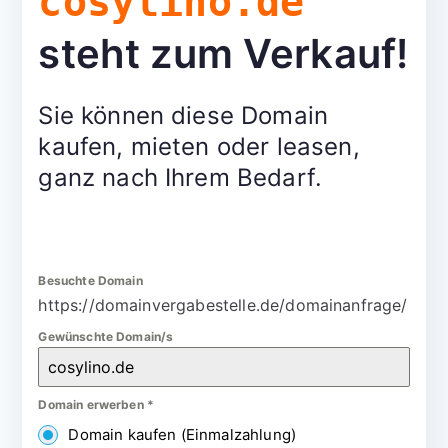
cosylino.de
steht zum Verkauf!
Sie können diese Domain
kaufen, mieten oder leasen,
ganz nach Ihrem Bedarf.
Besuchte Domain
https://domainvergabestelle.de/domainanfrage/
Gewünschte Domain/s
Domain erwerben
*
Domain kaufen (Einmalzahlung)