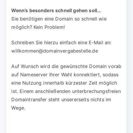
Wenn’s besonders schnell gehen soll…
Sie benötigen eine Domain so schnell wie
möglich? Kein Problem!
Schreiben Sie hierzu einfach eine E-Mail an:
willkommen@domainvergabestelle.de
Auf Wunsch wird die gewünschte Domain vorab
auf Nameserver Ihrer Wahl konnektiert, sodass
eine Nutzung innerhalb kürzester Zeit möglich
ist. Einem anschließenden unterbrechungsfreien
Domaintransfer steht unsererseits nichts im
Wege.