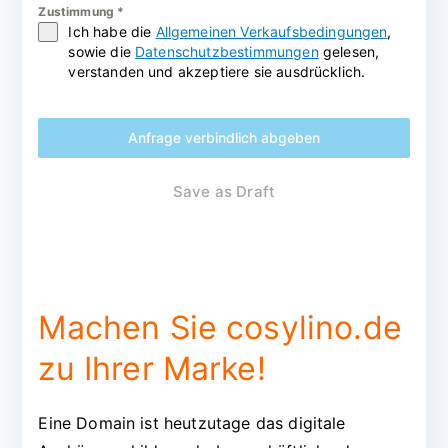
Zustimmung
*
Ich habe die
Allgemeinen Verkaufsbedingungen
,
sowie die
Datenschutzbestimmungen
gelesen,
verstanden und akzeptiere sie ausdrücklich.
Anfrage verbindlich abgeben
Save as Draft
Machen Sie cosylino.de
zu Ihrer Marke!
Eine Domain ist heutzutage das digitale