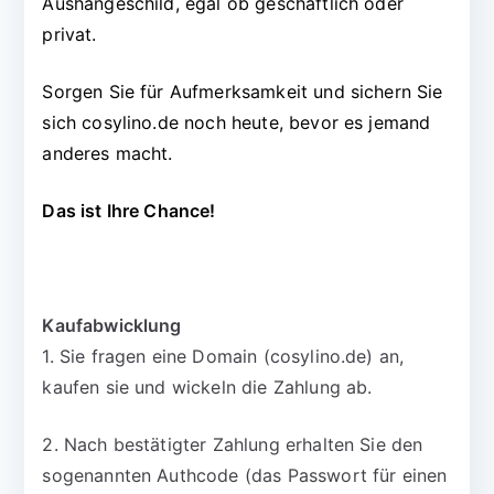
Aushängeschild, egal ob geschäftlich oder
privat.
Sorgen Sie für Aufmerksamkeit und sichern Sie
sich cosylino.de noch heute, bevor es jemand
anderes macht.
Das ist Ihre Chance!
Kaufabwicklung
1. Sie fragen eine Domain (cosylino.de) an,
kaufen sie und wickeln die Zahlung ab.
2. Nach bestätigter Zahlung erhalten Sie den
sogenannten Authcode (das Passwort für einen