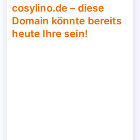
cosylino.de – diese
Domain könnte bereits
heute Ihre sein!