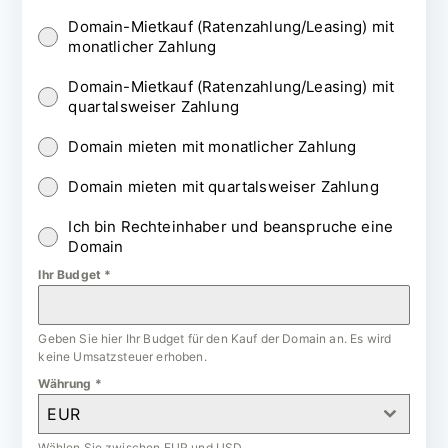
Domain-Mietkauf (Ratenzahlung/Leasing) mit
monatlicher Zahlung
Domain-Mietkauf (Ratenzahlung/Leasing) mit
quartalsweiser Zahlung
Domain mieten mit monatlicher Zahlung
Domain mieten mit quartalsweiser Zahlung
Ich bin Rechteinhaber und beanspruche eine
Domain
Ihr Budget
*
Geben Sie hier Ihr Budget für den Kauf der Domain an. Es wird
keine Umsatzsteuer erhoben.
Währung
*
EUR
Wählen Sie zwischen EUR und USD.