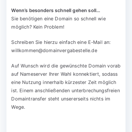
Wenn’s besonders schnell gehen soll…
Sie benötigen eine Domain so schnell wie
möglich? Kein Problem!
Schreiben Sie hierzu einfach eine E-Mail an:
willkommen@domainvergabestelle.de
Auf Wunsch wird die gewünschte Domain vorab
auf Nameserver Ihrer Wahl konnektiert, sodass
eine Nutzung innerhalb kürzester Zeit möglich
ist. Einem anschließenden unterbrechungsfreien
Domaintransfer steht unsererseits nichts im
Wege.