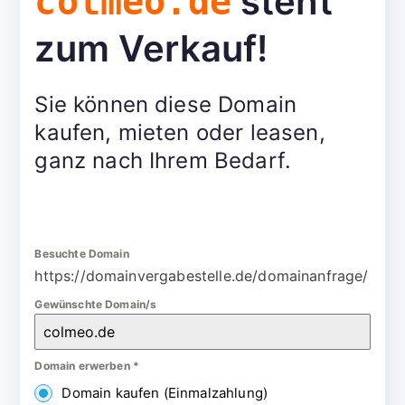
steht
colmeo.de
zum Verkauf!
Sie können diese Domain
kaufen, mieten oder leasen,
ganz nach Ihrem Bedarf.
Besuchte Domain
https://domainvergabestelle.de/domainanfrage/
Gewünschte Domain/s
Domain erwerben
*
Domain kaufen (Einmalzahlung)