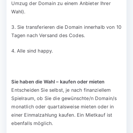
Umzug der Domain zu einem Anbieter Ihrer
Wahl).
3. Sie transferieren die Domain innerhalb von 10
Tagen nach Versand des Codes.
4. Alle sind happy.
Sie haben die Wahl – kaufen oder mieten
Entscheiden Sie selbst, je nach finanziellem
Spielraum, ob Sie die gewünschte/n Domain/s
monatlich oder quartalsweise mieten oder in
einer Einmalzahlung kaufen. Ein Mietkauf ist
ebenfalls möglich.