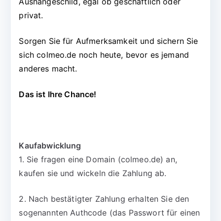
Aushängeschild, egal ob geschäftlich oder
privat.
Sorgen Sie für Aufmerksamkeit und sichern Sie
sich colmeo.de noch heute, bevor es jemand
anderes macht.
Das ist Ihre Chance!
Kaufabwicklung
1. Sie fragen eine Domain (colmeo.de) an,
kaufen sie und wickeln die Zahlung ab.
2. Nach bestätigter Zahlung erhalten Sie den
sogenannten Authcode (das Passwort für einen