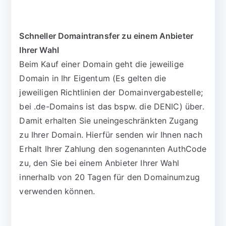
Schneller Domaintransfer zu einem Anbieter
Ihrer Wahl
Beim Kauf einer Domain geht die jeweilige
Domain in Ihr Eigentum (Es gelten die
jeweiligen Richtlinien der Domainvergabestelle;
bei .de-Domains ist das bspw. die DENIC) über.
Damit erhalten Sie uneingeschränkten Zugang
zu Ihrer Domain. Hierfür senden wir Ihnen nach
Erhalt Ihrer Zahlung den sogenannten AuthCode
zu, den Sie bei einem Anbieter Ihrer Wahl
innerhalb von 20 Tagen für den Domainumzug
verwenden können.