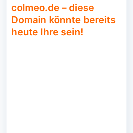
colmeo.de – diese
Domain könnte bereits
heute Ihre sein!