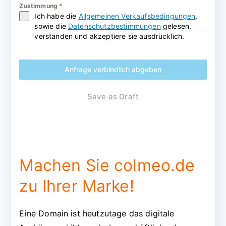
Zustimmung
*
Ich habe die
Allgemeinen Verkaufsbedingungen
,
sowie die
Datenschutzbestimmungen
gelesen,
verstanden und akzeptiere sie ausdrücklich.
Anfrage verbindlich abgeben
Save as Draft
Machen Sie colmeo.de
zu Ihrer Marke!
Eine Domain ist heutzutage das digitale