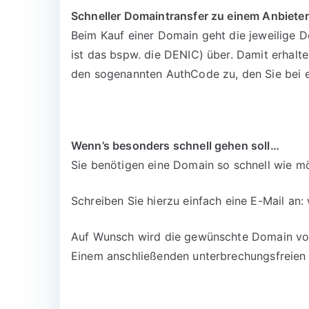
Schneller Domaintransfer zu einem Anbieter
Beim Kauf einer Domain geht die jeweilige D
ist das bspw. die DENIC) über. Damit erhalt
den sogenannten AuthCode zu, den Sie bei 
Wenn’s besonders schnell gehen soll…
Sie benötigen eine Domain so schnell wie mö
Schreiben Sie hierzu einfach eine E-Mail an:
Auf Wunsch wird die gewünschte Domain vora
Einem anschließenden unterbrechungsfreien 