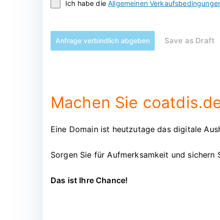
Ich habe die
Allgemeinen Verkaufsbedingunge
Save as Draft
Anfrage verbindlich abgeben
Machen Sie coatdis.de
Eine Domain ist heutzutage das digitale Aush
Sorgen Sie für Aufmerksamkeit und sichern 
Das ist Ihre Chance!