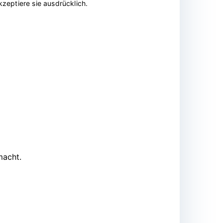
zeptiere sie ausdrücklich.
macht.