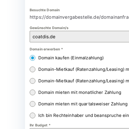
Besuchte Domain
https://domainvergabestelle.de/domainanfra
Gewünschte Domain/s
Domain erwerben
*
Domain kaufen (Einmalzahlung)
Domain-Mietkauf (Ratenzahlung/Leasing) m
Domain-Mietkauf (Ratenzahlung/Leasing) m
Domain mieten mit monatlicher Zahlung
Domain mieten mit quartalsweiser Zahlung
Ich bin Rechteinhaber und beanspruche ei
Ihr Budget
*