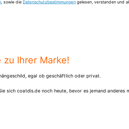
n
, sowie die
Datenschutzbestimmungen
gelesen, verstanden und ak
 zu Ihrer Marke!
ängeschild, egal ob geschäftlich oder privat.
Sie sich coatdis.de noch heute, bevor es jemand anderes 