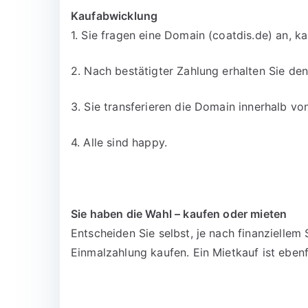
Kaufabwicklung
1. Sie fragen eine Domain (coatdis.de) an, k
2. Nach bestätigter Zahlung erhalten Sie d
3. Sie transferieren die Domain innerhalb v
4. Alle sind happy.
Sie haben die Wahl – kaufen oder mieten
Entscheiden Sie selbst, je nach finanzielle
Einmalzahlung kaufen. Ein Mietkauf ist ebenf