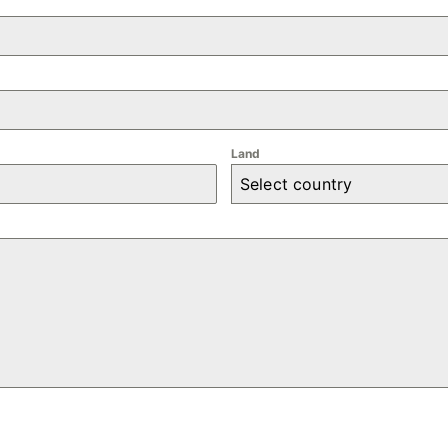
Land
Select country