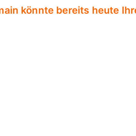
ain könnte bereits heute Ihr