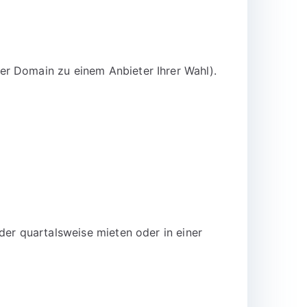
er Domain zu einem Anbieter Ihrer Wahl).
der quartalsweise mieten oder in einer