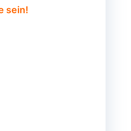
e sein!