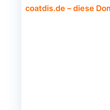
coatdis.de – diese Dom