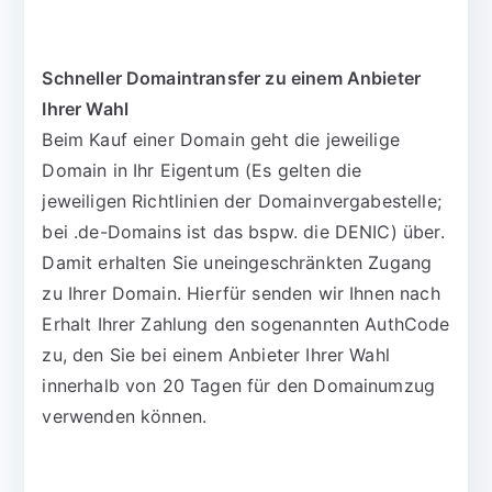
Schneller Domaintransfer zu einem Anbieter
Ihrer Wahl
Beim Kauf einer Domain geht die jeweilige
Domain in Ihr Eigentum (Es gelten die
jeweiligen Richtlinien der Domainvergabestelle;
bei .de-Domains ist das bspw. die DENIC) über.
Damit erhalten Sie uneingeschränkten Zugang
zu Ihrer Domain. Hierfür senden wir Ihnen nach
Erhalt Ihrer Zahlung den sogenannten AuthCode
zu, den Sie bei einem Anbieter Ihrer Wahl
innerhalb von 20 Tagen für den Domainumzug
verwenden können.