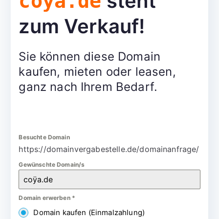
steht
coÿa.de
zum Verkauf!
Sie können diese Domain
kaufen, mieten oder leasen,
ganz nach Ihrem Bedarf.
Besuchte Domain
https://domainvergabestelle.de/domainanfrage/
Gewünschte Domain/s
Domain erwerben
*
Domain kaufen (Einmalzahlung)