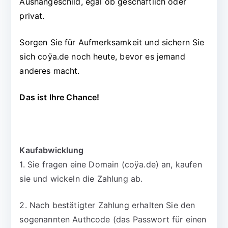
Aushängeschild, egal ob geschäftlich oder
privat.
Sorgen Sie für Aufmerksamkeit und sichern Sie
sich coÿa.de noch heute, bevor es jemand
anderes macht.
Das ist Ihre Chance!
Kaufabwicklung
1. Sie fragen eine Domain (coÿa.de) an, kaufen
sie und wickeln die Zahlung ab.
2. Nach bestätigter Zahlung erhalten Sie den
sogenannten Authcode (das Passwort für einen