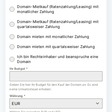
Domain-Mietkauf (Ratenzahlung/Leasing) mit
monatlicher Zahlung
Domain-Mietkauf (Ratenzahlung/Leasing) mit
quartalsweiser Zahlung
Domain mieten mit monatlicher Zahlung
Domain mieten mit quartalsweiser Zahlung
Ich bin Rechteinhaber und beanspruche eine
Domain
Ihr Budget
*
Geben Sie hier Ihr Budget für den Kauf der Domain an. Es wird
keine Umsatzsteuer erhoben.
Währung
*
EUR
Wählen Sie zwischen EUR und USD.