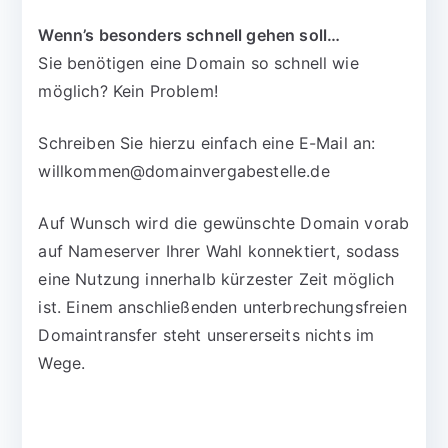
Wenn’s besonders schnell gehen soll…
Sie benötigen eine Domain so schnell wie
möglich? Kein Problem!
Schreiben Sie hierzu einfach eine E-Mail an:
willkommen@domainvergabestelle.de
Auf Wunsch wird die gewünschte Domain vorab
auf Nameserver Ihrer Wahl konnektiert, sodass
eine Nutzung innerhalb kürzester Zeit möglich
ist. Einem anschließenden unterbrechungsfreien
Domaintransfer steht unsererseits nichts im
Wege.