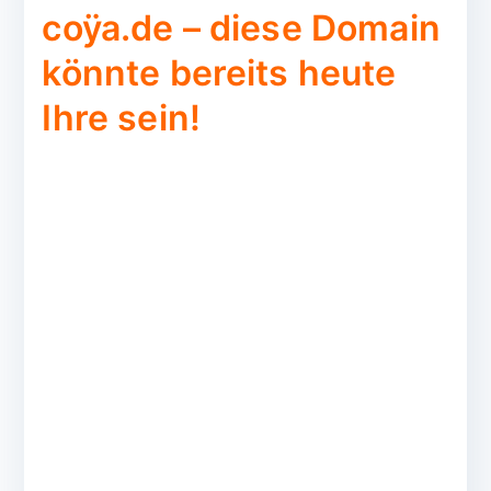
coÿa.de – diese Domain
könnte bereits heute
Ihre sein!