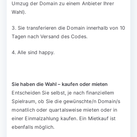
Umzug der Domain zu einem Anbieter Ihrer
Wahl).
3. Sie transferieren die Domain innerhalb von 10
Tagen nach Versand des Codes.
4. Alle sind happy.
Sie haben die Wahl – kaufen oder mieten
Entscheiden Sie selbst, je nach finanziellem
Spielraum, ob Sie die gewünschte/n Domain/s
monatlich oder quartalsweise mieten oder in
einer Einmalzahlung kaufen. Ein Mietkauf ist
ebenfalls möglich.