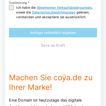
Zustimmung
*
Ich habe die
Allgemeinen Verkaufsbedingungen
,
sowie die
Datenschutzbestimmungen
gelesen,
verstanden und akzeptiere sie ausdrücklich.
Anfrage verbindlich abgeben
Save as Draft
Machen Sie coÿa.de zu
Ihrer Marke!
Eine Domain ist heutzutage das digitale