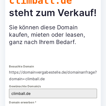
climball.de
steht zum Verkauf!
Sie können diese Domain
kaufen, mieten oder leasen,
ganz nach Ihrem Bedarf.
Besuchte Domain
https://domainvergabestelle.de/domainanfrage?
domain=climball.de
Gewünschte Domain/s
Domain erwerben
*