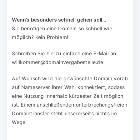
Wenn’s besonders schnell gehen soll…
Sie benötigen eine Domain so schnell wie
möglich? Kein Problem!
Schreiben Sie hierzu einfach eine E-Mail an:
willkommen@domainvergabestelle.de
Auf Wunsch wird die gewünschte Domain vorab
auf Nameserver Ihrer Wahl konnektiert, sodass
eine Nutzung innerhalb kürzester Zeit möglich
ist. Einem anschließenden unterbrechungsfreien
Domaintransfer steht unsererseits nichts im
Wege.