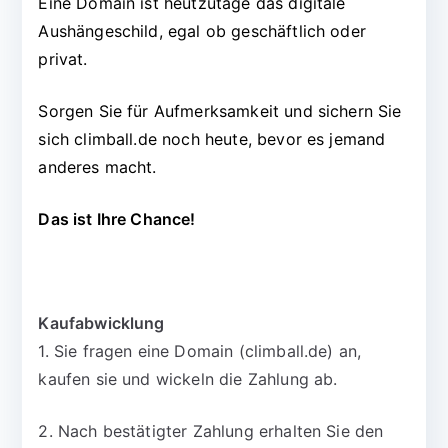
Eine Domain ist heutzutage das digitale
Aushängeschild, egal ob geschäftlich oder
privat.
Sorgen Sie für Aufmerksamkeit und sichern Sie
sich climball.de noch heute, bevor es jemand
anderes macht.
Das ist Ihre Chance!
Kaufabwicklung
1. Sie fragen eine Domain (climball.de) an,
kaufen sie und wickeln die Zahlung ab.
2. Nach bestätigter Zahlung erhalten Sie den