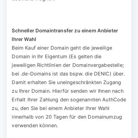
Schneller Domaintransfer zu einem Anbieter
Ihrer Wahl
Beim Kauf einer Domain geht die jeweilige
Domain in Ihr Eigentum (Es gelten die
jeweiligen Richtlinien der Domainvergabestelle;
bei .de-Domains ist das bspw. die DENIC) über.
Damit erhalten Sie uneingeschränkten Zugang
zu Ihrer Domain. Hierfür senden wir Ihnen nach
Erhalt Ihrer Zahlung den sogenannten AuthCode
zu, den Sie bei einem Anbieter Ihrer Wahl
innerhalb von 20 Tagen für den Domainumzug
verwenden können.