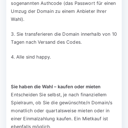
sogenannten Authcode (das Passwort für einen
Umzug der Domain zu einem Anbieter Ihrer
Wahl).
3. Sie transferieren die Domain innerhalb von 10
Tagen nach Versand des Codes.
4. Alle sind happy.
Sie haben die Wahl – kaufen oder mieten
Entscheiden Sie selbst, je nach finanziellem
Spielraum, ob Sie die gewünschte/n Domain/s
monatlich oder quartalsweise mieten oder in
einer Einmalzahlung kaufen. Ein Mietkauf ist
ebenfalls möglich.