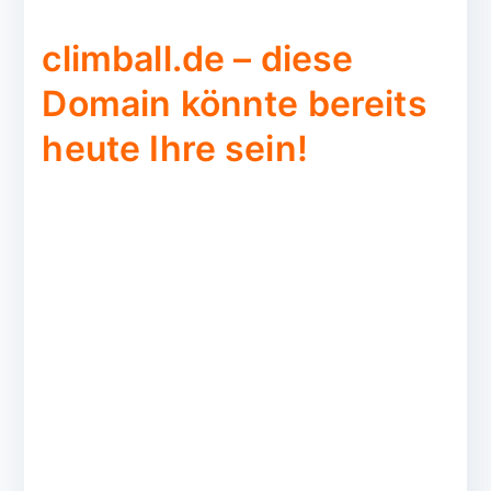
climball.de – diese
Domain könnte bereits
heute Ihre sein!