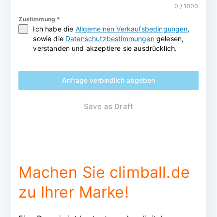
0 / 1000
Zustimmung
*
Ich habe die
Allgemeinen Verkaufsbedingungen
,
sowie die
Datenschutzbestimmungen
gelesen,
verstanden und akzeptiere sie ausdrücklich.
Anfrage verbindlich abgeben
Save as Draft
Machen Sie climball.de
zu Ihrer Marke!