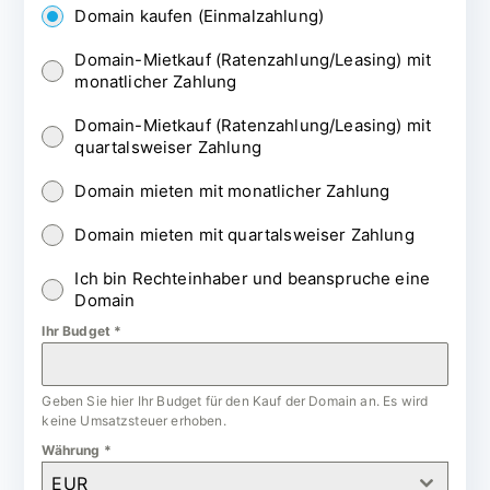
Domain kaufen (Einmalzahlung)
Domain-Mietkauf (Ratenzahlung/Leasing) mit
monatlicher Zahlung
Domain-Mietkauf (Ratenzahlung/Leasing) mit
quartalsweiser Zahlung
Domain mieten mit monatlicher Zahlung
Domain mieten mit quartalsweiser Zahlung
Ich bin Rechteinhaber und beanspruche eine
Domain
Ihr Budget
*
Geben Sie hier Ihr Budget für den Kauf der Domain an. Es wird
keine Umsatzsteuer erhoben.
Währung
*
EUR