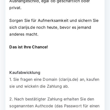
Aushängeschild, egal ob geschäftlich oder
privat.
Sorgen Sie für Aufmerksamkeit und sichern Sie
sich clarijs.de noch heute, bevor es jemand
anderes macht.
Das ist Ihre Chance!
Kaufabwicklung
1. Sie fragen eine Domain (clarijs.de) an, kaufen
sie und wickeln die Zahlung ab.
2. Nach bestätigter Zahlung erhalten Sie den
sogenannten Authcode (das Passwort für einen