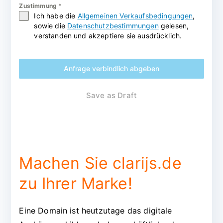
Zustimmung
*
Ich habe die
Allgemeinen Verkaufsbedingungen
,
sowie die
Datenschutzbestimmungen
gelesen,
verstanden und akzeptiere sie ausdrücklich.
Anfrage verbindlich abgeben
Save as Draft
Machen Sie clarijs.de
zu Ihrer Marke!
Eine Domain ist heutzutage das digitale