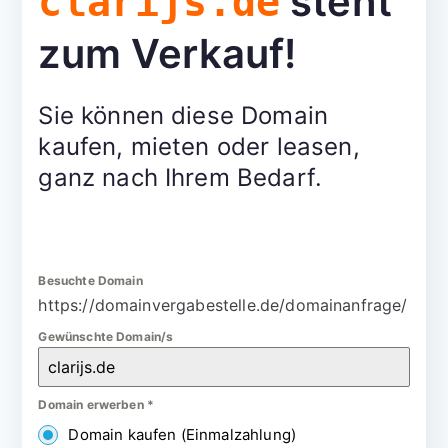
steht
clarijs.de
zum Verkauf!
Sie können diese Domain
kaufen, mieten oder leasen,
ganz nach Ihrem Bedarf.
Besuchte Domain
https://domainvergabestelle.de/domainanfrage/
Gewünschte Domain/s
Domain erwerben
*
Domain kaufen (Einmalzahlung)