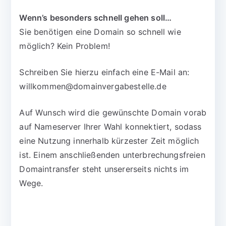
Wenn’s besonders schnell gehen soll…
Sie benötigen eine Domain so schnell wie
möglich? Kein Problem!
Schreiben Sie hierzu einfach eine E-Mail an:
willkommen@domainvergabestelle.de
Auf Wunsch wird die gewünschte Domain vorab
auf Nameserver Ihrer Wahl konnektiert, sodass
eine Nutzung innerhalb kürzester Zeit möglich
ist. Einem anschließenden unterbrechungsfreien
Domaintransfer steht unsererseits nichts im
Wege.