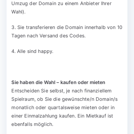
Umzug der Domain zu einem Anbieter Ihrer
Wahl).
3. Sie transferieren die Domain innerhalb von 10
Tagen nach Versand des Codes.
4. Alle sind happy.
Sie haben die Wahl – kaufen oder mieten
Entscheiden Sie selbst, je nach finanziellem
Spielraum, ob Sie die gewünschte/n Domain/s
monatlich oder quartalsweise mieten oder in
einer Einmalzahlung kaufen. Ein Mietkauf ist
ebenfalls möglich.