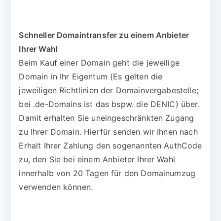
Schneller Domaintransfer zu einem Anbieter
Ihrer Wahl
Beim Kauf einer Domain geht die jeweilige
Domain in Ihr Eigentum (Es gelten die
jeweiligen Richtlinien der Domainvergabestelle;
bei .de-Domains ist das bspw. die DENIC) über.
Damit erhalten Sie uneingeschränkten Zugang
zu Ihrer Domain. Hierfür senden wir Ihnen nach
Erhalt Ihrer Zahlung den sogenannten AuthCode
zu, den Sie bei einem Anbieter Ihrer Wahl
innerhalb von 20 Tagen für den Domainumzug
verwenden können.