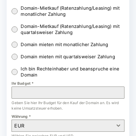
Domain-Mietkauf (Ratenzahlung/Leasing) mit
monatlicher Zahlung
Domain-Mietkauf (Ratenzahlung/Leasing) mit
quartalsweiser Zahlung
Domain mieten mit monatlicher Zahlung
Domain mieten mit quartalsweiser Zahlung
Ich bin Rechteinhaber und beanspruche eine
Domain
Ihr Budget
*
Geben Sie hier Ihr Budget für den Kauf der Domain an. Es wird
keine Umsatzsteuer erhoben.
Währung
*
EUR
Wählen Sie zwischen EUR und USD.