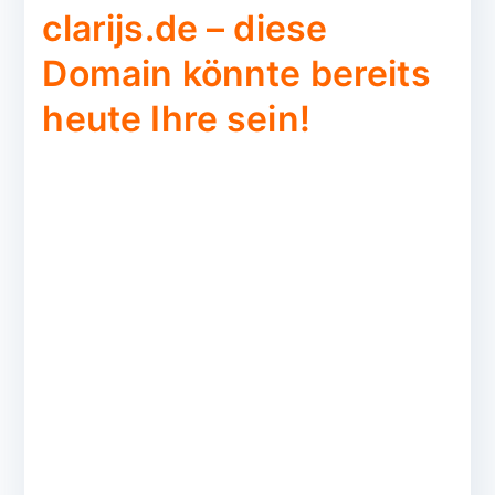
clarijs.de – diese
Domain könnte bereits
heute Ihre sein!