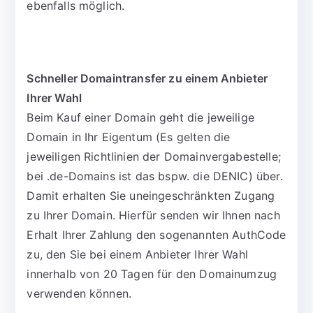
ebenfalls möglich.
Schneller Domaintransfer zu einem Anbieter
Ihrer Wahl
Beim Kauf einer Domain geht die jeweilige
Domain in Ihr Eigentum (Es gelten die
jeweiligen Richtlinien der Domainvergabestelle;
bei .de-Domains ist das bspw. die DENIC) über.
Damit erhalten Sie uneingeschränkten Zugang
zu Ihrer Domain. Hierfür senden wir Ihnen nach
Erhalt Ihrer Zahlung den sogenannten AuthCode
zu, den Sie bei einem Anbieter Ihrer Wahl
innerhalb von 20 Tagen für den Domainumzug
verwenden können.