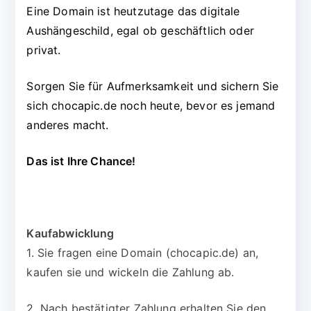
Eine Domain ist heutzutage das digitale
Aushängeschild, egal ob geschäftlich oder
privat.
Sorgen Sie für Aufmerksamkeit und sichern Sie
sich chocapic.de noch heute, bevor es jemand
anderes macht.
Das ist Ihre Chance!
Kaufabwicklung
1. Sie fragen eine Domain (chocapic.de) an,
kaufen sie und wickeln die Zahlung ab.
2. Nach bestätigter Zahlung erhalten Sie den