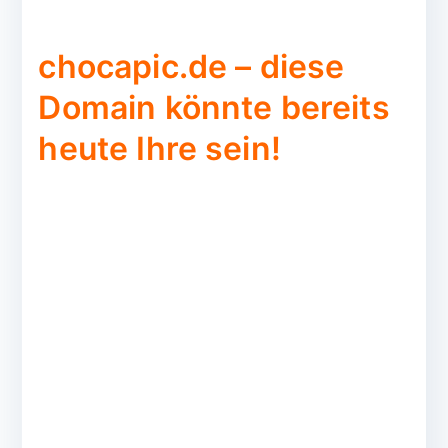
chocapic.de – diese
Domain könnte bereits
heute Ihre sein!