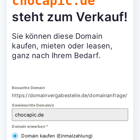
chocapic.de
steht zum Verkauf!
Sie können diese Domain
kaufen, mieten oder leasen,
ganz nach Ihrem Bedarf.
Besuchte Domain
https://domainvergabestelle.de/domainanfrage/
Gewünschte Domain/s
Domain erwerben
*
Domain kaufen (Einmalzahlung)