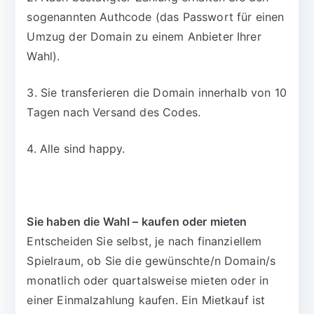
sogenannten Authcode (das Passwort für einen
Umzug der Domain zu einem Anbieter Ihrer
Wahl).
3. Sie transferieren die Domain innerhalb von 10
Tagen nach Versand des Codes.
4. Alle sind happy.
Sie haben die Wahl – kaufen oder mieten
Entscheiden Sie selbst, je nach finanziellem
Spielraum, ob Sie die gewünschte/n Domain/s
monatlich oder quartalsweise mieten oder in
einer Einmalzahlung kaufen. Ein Mietkauf ist