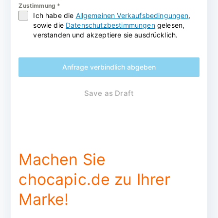
Zustimmung
*
Ich habe die
Allgemeinen Verkaufsbedingungen
,
sowie die
Datenschutzbestimmungen
gelesen,
verstanden und akzeptiere sie ausdrücklich.
Anfrage verbindlich abgeben
Save as Draft
Machen Sie
chocapic.de zu Ihrer
Marke!