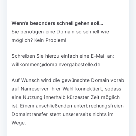
Wenn’s besonders schnell gehen soll…
Sie benötigen eine Domain so schnell wie
möglich? Kein Problem!
Schreiben Sie hierzu einfach eine E-Mail an:
willkommen@domainvergabestelle.de
Auf Wunsch wird die gewünschte Domain vorab
auf Nameserver Ihrer Wahl konnektiert, sodass
eine Nutzung innerhalb kürzester Zeit möglich
ist. Einem anschließenden unterbrechungsfreien
Domaintransfer steht unsererseits nichts im
Wege.