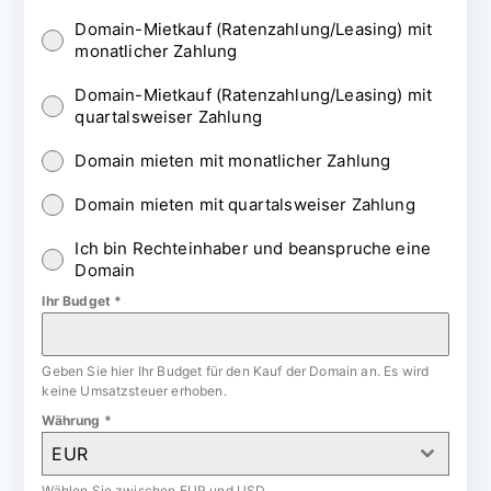
Domain-Mietkauf (Ratenzahlung/Leasing) mit
monatlicher Zahlung
Domain-Mietkauf (Ratenzahlung/Leasing) mit
quartalsweiser Zahlung
Domain mieten mit monatlicher Zahlung
Domain mieten mit quartalsweiser Zahlung
Ich bin Rechteinhaber und beanspruche eine
Domain
Ihr Budget
*
Geben Sie hier Ihr Budget für den Kauf der Domain an. Es wird
keine Umsatzsteuer erhoben.
Währung
*
EUR
Wählen Sie zwischen EUR und USD.