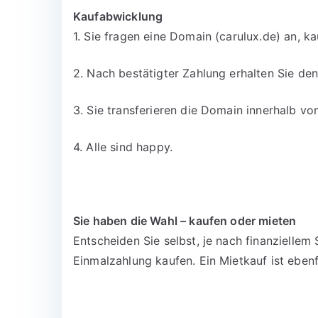
Kaufabwicklung
1. Sie fragen eine Domain (carulux.de) an, k
2. Nach bestätigter Zahlung erhalten Sie d
3. Sie transferieren die Domain innerhalb v
4. Alle sind happy.
Sie haben die Wahl – kaufen oder mieten
Entscheiden Sie selbst, je nach finanzielle
Einmalzahlung kaufen. Ein Mietkauf ist ebenf