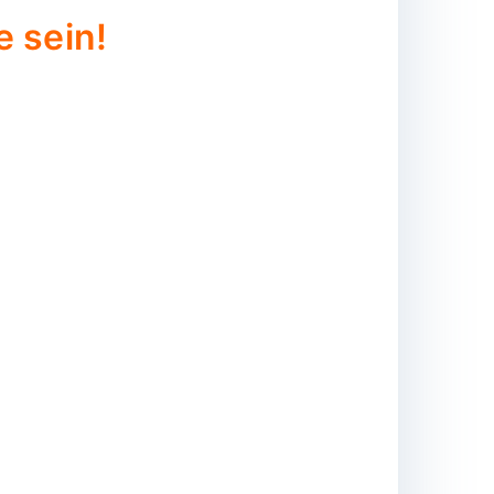
e sein!