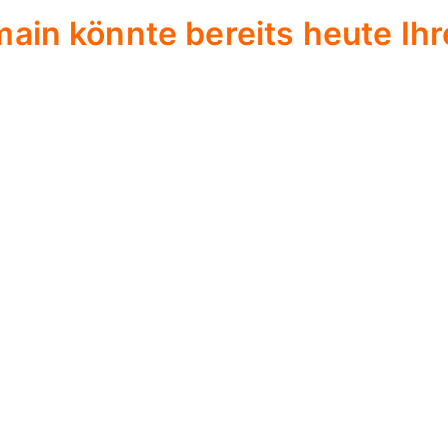
ain könnte bereits heute Ihr