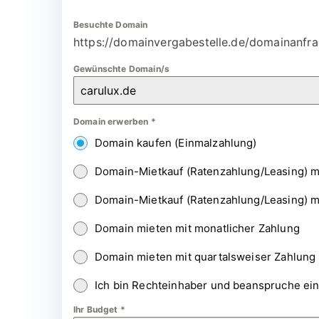
Besuchte Domain
https://domainvergabestelle.de/domainanfra
Gewünschte Domain/s
Domain erwerben
*
Domain kaufen (Einmalzahlung)
Domain-Mietkauf (Ratenzahlung/Leasing) m
Domain-Mietkauf (Ratenzahlung/Leasing) m
Domain mieten mit monatlicher Zahlung
Domain mieten mit quartalsweiser Zahlung
Ich bin Rechteinhaber und beanspruche ei
Ihr Budget
*