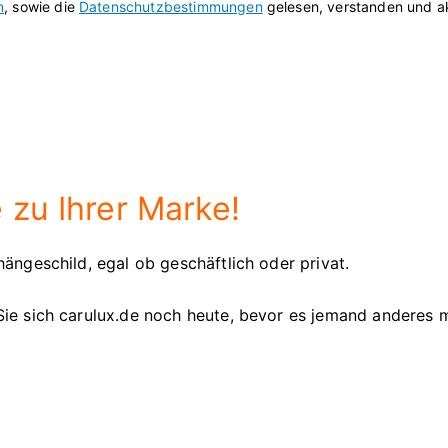
n
, sowie die
Datenschutzbestimmungen
gelesen, verstanden und ak
 zu Ihrer Marke!
ängeschild, egal ob geschäftlich oder privat.
Sie sich carulux.de noch heute, bevor es jemand anderes 