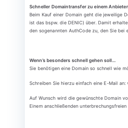
Schneller Domaintransfer zu einem Anbieter
Beim Kauf einer Domain geht die jeweilige D
ist das bspw. die DENIC) über. Damit erhalt
den sogenannten AuthCode zu, den Sie bei 
Wenn’s besonders schnell gehen soll…
Sie benötigen eine Domain so schnell wie mö
Schreiben Sie hierzu einfach eine E-Mail an:
Auf Wunsch wird die gewünschte Domain vora
Einem anschließenden unterbrechungsfreien 