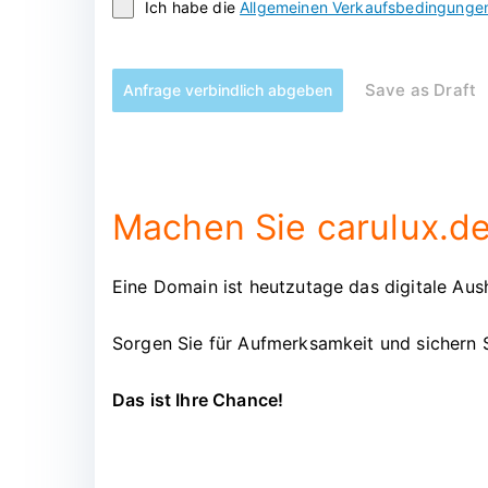
Ich habe die
Allgemeinen Verkaufsbedingunge
Save as Draft
Anfrage verbindlich abgeben
Machen Sie carulux.de
Eine Domain ist heutzutage das digitale Aush
Sorgen Sie für Aufmerksamkeit und sichern 
Das ist Ihre Chance!