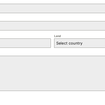
Land
Select country