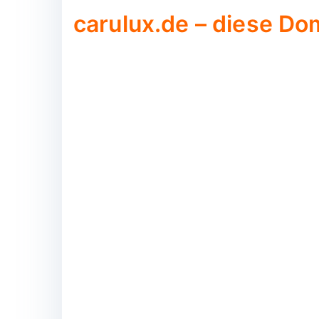
carulux.de – diese Dom