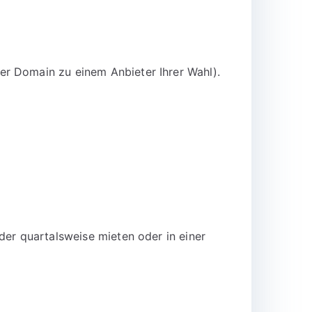
er Domain zu einem Anbieter Ihrer Wahl).
der quartalsweise mieten oder in einer