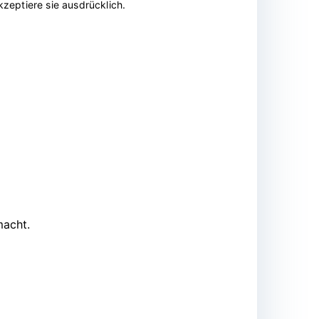
zeptiere sie ausdrücklich.
macht.