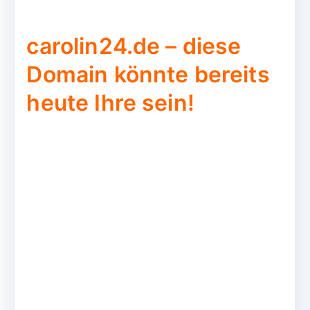
carolin24.de – diese
Domain könnte bereits
heute Ihre sein!