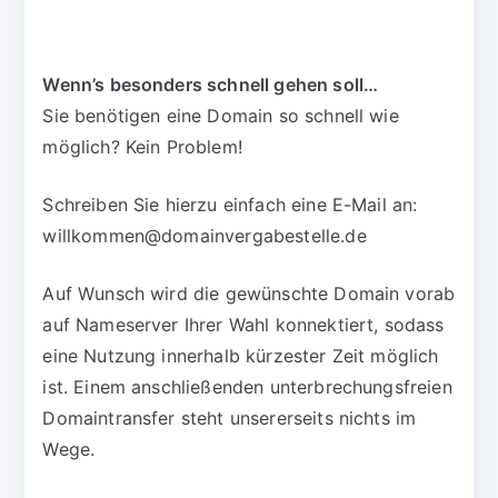
Wenn’s besonders schnell gehen soll…
Sie benötigen eine Domain so schnell wie
möglich? Kein Problem!
Schreiben Sie hierzu einfach eine E-Mail an:
willkommen@domainvergabestelle.de
Auf Wunsch wird die gewünschte Domain vorab
auf Nameserver Ihrer Wahl konnektiert, sodass
eine Nutzung innerhalb kürzester Zeit möglich
ist. Einem anschließenden unterbrechungsfreien
Domaintransfer steht unsererseits nichts im
Wege.