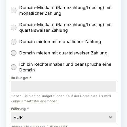
Domain-Mietkauf (Ratenzahlung/Leasing) mit
monatlicher Zahlung
Domain-Mietkauf (Ratenzahlung/Leasing) mit
quartalsweiser Zahlung
Domain mieten mit monatlicher Zahlung
Domain mieten mit quartalsweiser Zahlung
Ich bin Rechteinhaber und beanspruche eine
Domain
Ihr Budget
*
Geben Sie hier Ihr Budget für den Kauf der Domain an. Es wird
keine Umsatzsteuer erhoben.
Währung
*
EUR
Wählen Sie zwischen EUR und USD.