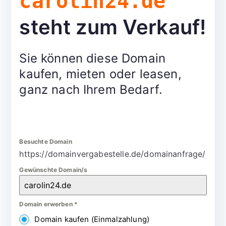
carolin24.de
steht zum Verkauf!
Sie können diese Domain
kaufen, mieten oder leasen,
ganz nach Ihrem Bedarf.
Besuchte Domain
https://domainvergabestelle.de/domainanfrage/
Gewünschte Domain/s
Domain erwerben
*
Domain kaufen (Einmalzahlung)