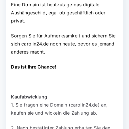
Eine Domain ist heutzutage das digitale
Aushängeschild, egal ob geschäftlich oder
privat.
Sorgen Sie für Aufmerksamkeit und sichern Sie
sich carolin24.de noch heute, bevor es jemand
anderes macht.
Das ist Ihre Chance!
Kaufabwicklung
1. Sie fragen eine Domain (carolin24.de) an,
kaufen sie und wickeln die Zahlung ab.
2. Nach bestätigter Zahlung erhalten Sie den