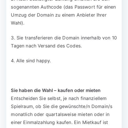
sogenannten Authcode (das Passwort für einen
Umzug der Domain zu einem Anbieter Ihrer
Wahl).
3. Sie transferieren die Domain innerhalb von 10
Tagen nach Versand des Codes.
4. Alle sind happy.
Sie haben die Wahl – kaufen oder mieten
Entscheiden Sie selbst, je nach finanziellem
Spielraum, ob Sie die gewünschte/n Domain/s
monatlich oder quartalsweise mieten oder in
einer Einmalzahlung kaufen. Ein Mietkauf ist