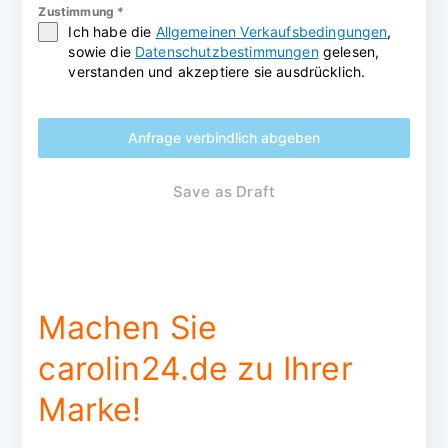
Zustimmung
*
Ich habe die
Allgemeinen Verkaufsbedingungen
,
sowie die
Datenschutzbestimmungen
gelesen,
verstanden und akzeptiere sie ausdrücklich.
Anfrage verbindlich abgeben
Save as Draft
Machen Sie
carolin24.de zu Ihrer
Marke!