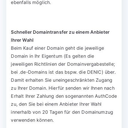
ebenfalls möglich.
Schneller Domaintransfer zu einem Anbieter
Ihrer Wahl
Beim Kauf einer Domain geht die jeweilige
Domain in Ihr Eigentum (Es gelten die
jeweiligen Richtlinien der Domainvergabestelle;
bei .de-Domains ist das bspw. die DENIC) über.
Damit erhalten Sie uneingeschränkten Zugang
zu Ihrer Domain. Hierfür senden wir Ihnen nach
Erhalt Ihrer Zahlung den sogenannten AuthCode
zu, den Sie bei einem Anbieter Ihrer Wahl
innerhalb von 20 Tagen für den Domainumzug
verwenden können.