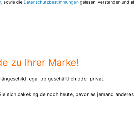
n
, sowie die
Datenschutzbestimmungen
gelesen, verstanden und ak
e zu Ihrer Marke!
ängeschild, egal ob geschäftlich oder privat.
Sie sich cakeking.de noch heute, bevor es jemand anderes