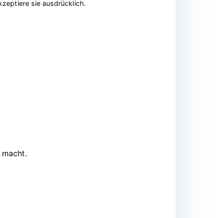
zeptiere sie ausdrücklich.
 macht.