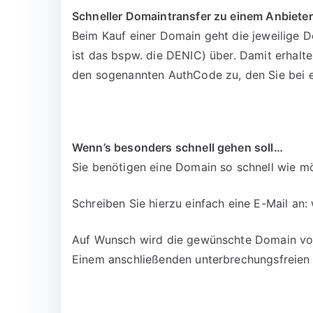
Schneller Domaintransfer zu einem Anbieter
Beim Kauf einer Domain geht die jeweilige D
ist das bspw. die DENIC) über. Damit erhalt
den sogenannten AuthCode zu, den Sie bei 
Wenn’s besonders schnell gehen soll…
Sie benötigen eine Domain so schnell wie mö
Schreiben Sie hierzu einfach eine E-Mail an:
Auf Wunsch wird die gewünschte Domain vora
Einem anschließenden unterbrechungsfreien 