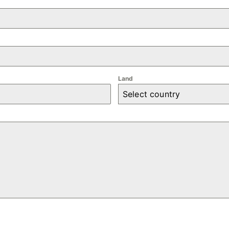
Land
Select country