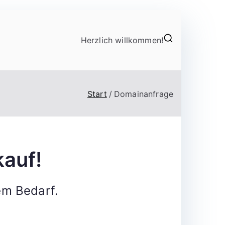
Herzlich willkommen!
Start
Domainanfrage
auf!
em Bedarf.