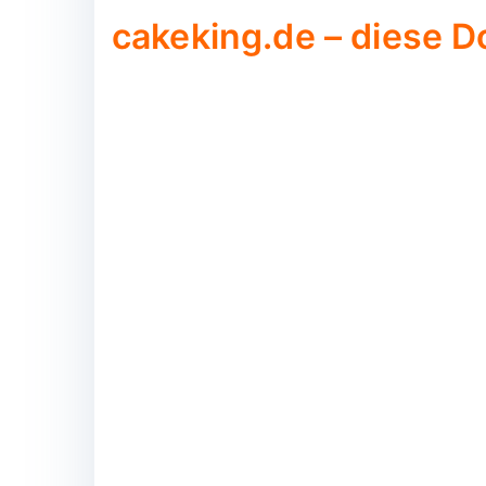
cakeking.de – diese D