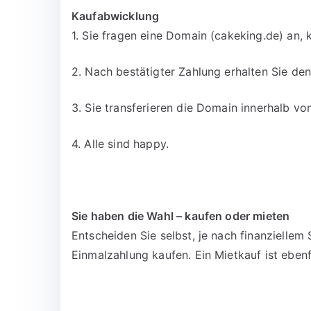
Kaufabwicklung
1. Sie fragen eine Domain (cakeking.de) an, 
2. Nach bestätigter Zahlung erhalten Sie d
3. Sie transferieren die Domain innerhalb v
4. Alle sind happy.
Sie haben die Wahl – kaufen oder mieten
Entscheiden Sie selbst, je nach finanzielle
Einmalzahlung kaufen. Ein Mietkauf ist ebenf