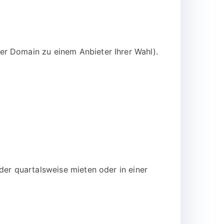
er Domain zu einem Anbieter Ihrer Wahl).
der quartalsweise mieten oder in einer