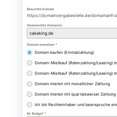
Besuchte Domain
https://domainvergabestelle.de/domainanfra
Gewünschte Domain/s
Domain erwerben
*
Domain kaufen (Einmalzahlung)
Domain-Mietkauf (Ratenzahlung/Leasing) m
Domain-Mietkauf (Ratenzahlung/Leasing) m
Domain mieten mit monatlicher Zahlung
Domain mieten mit quartalsweiser Zahlung
Ich bin Rechteinhaber und beanspruche ei
Ihr Budget
*