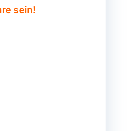
re sein!