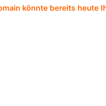
omain könnte bereits heute Ih