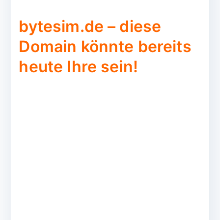
bytesim.de – diese
Domain könnte bereits
heute Ihre sein!