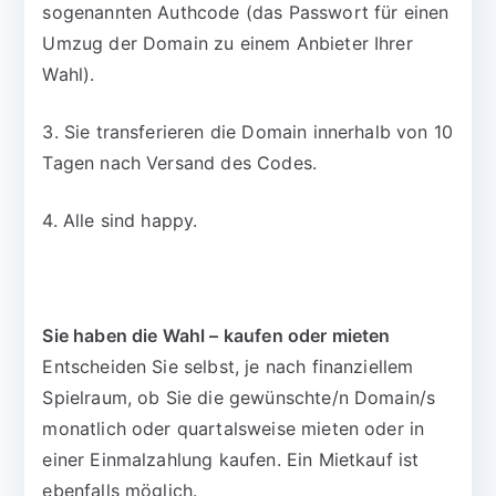
sogenannten Authcode (das Passwort für einen
Umzug der Domain zu einem Anbieter Ihrer
Wahl).
3. Sie transferieren die Domain innerhalb von 10
Tagen nach Versand des Codes.
4. Alle sind happy.
Sie haben die Wahl – kaufen oder mieten
Entscheiden Sie selbst, je nach finanziellem
Spielraum, ob Sie die gewünschte/n Domain/s
monatlich oder quartalsweise mieten oder in
einer Einmalzahlung kaufen. Ein Mietkauf ist
ebenfalls möglich.