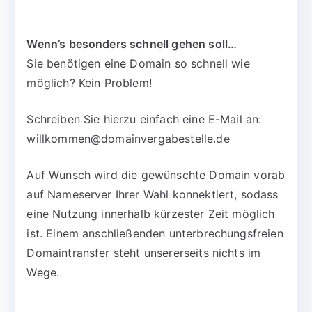
Wenn’s besonders schnell gehen soll…
Sie benötigen eine Domain so schnell wie
möglich? Kein Problem!
Schreiben Sie hierzu einfach eine E-Mail an:
willkommen@domainvergabestelle.de
Auf Wunsch wird die gewünschte Domain vorab
auf Nameserver Ihrer Wahl konnektiert, sodass
eine Nutzung innerhalb kürzester Zeit möglich
ist. Einem anschließenden unterbrechungsfreien
Domaintransfer steht unsererseits nichts im
Wege.