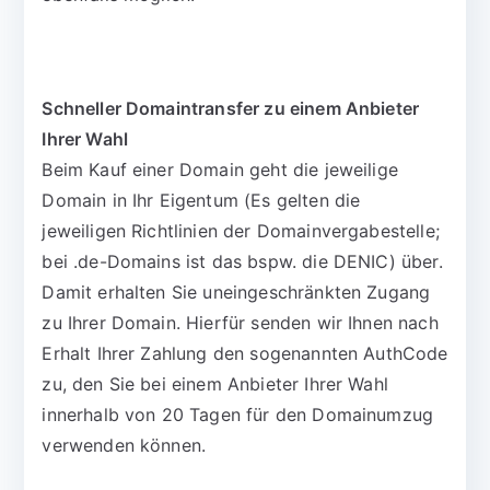
Schneller Domaintransfer zu einem Anbieter
Ihrer Wahl
Beim Kauf einer Domain geht die jeweilige
Domain in Ihr Eigentum (Es gelten die
jeweiligen Richtlinien der Domainvergabestelle;
bei .de-Domains ist das bspw. die DENIC) über.
Damit erhalten Sie uneingeschränkten Zugang
zu Ihrer Domain. Hierfür senden wir Ihnen nach
Erhalt Ihrer Zahlung den sogenannten AuthCode
zu, den Sie bei einem Anbieter Ihrer Wahl
innerhalb von 20 Tagen für den Domainumzug
verwenden können.