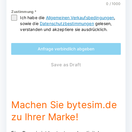
0 / 1000
Zustimmung
*
Ich habe die
Allgemeinen Verkaufsbedingungen
,
sowie die
Datenschutzbestimmungen
gelesen,
verstanden und akzeptiere sie ausdrücklich.
Anfrage verbindlich abgeben
Save as Draft
Machen Sie bytesim.de
zu Ihrer Marke!