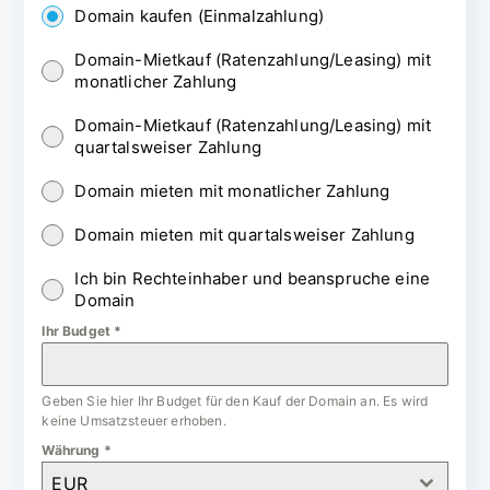
Domain kaufen (Einmalzahlung)
Domain-Mietkauf (Ratenzahlung/Leasing) mit
monatlicher Zahlung
Domain-Mietkauf (Ratenzahlung/Leasing) mit
quartalsweiser Zahlung
Domain mieten mit monatlicher Zahlung
Domain mieten mit quartalsweiser Zahlung
Ich bin Rechteinhaber und beanspruche eine
Domain
Ihr Budget
*
Geben Sie hier Ihr Budget für den Kauf der Domain an. Es wird
keine Umsatzsteuer erhoben.
Währung
*
EUR