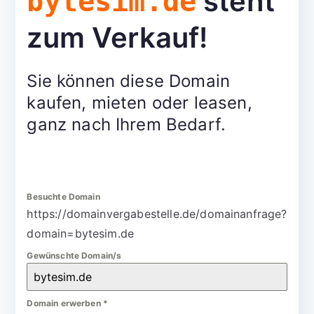
steht
bytesim.de
zum Verkauf!
Sie können diese Domain
kaufen, mieten oder leasen,
ganz nach Ihrem Bedarf.
Besuchte Domain
https://domainvergabestelle.de/domainanfrage?
domain=bytesim.de
Gewünschte Domain/s
Domain erwerben
*