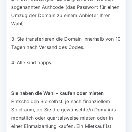
sogenannten Authcode (das Passwort für einen
Umzug der Domain zu einem Anbieter Ihrer
Wahl).
3. Sie transferieren die Domain innerhalb von 10
Tagen nach Versand des Codes.
4. Alle sind happy.
Sie haben die Wahl – kaufen oder mieten
Entscheiden Sie selbst, je nach finanziellem
Spielraum, ob Sie die gewünschte/n Domain/s
monatlich oder quartalsweise mieten oder in
einer Einmalzahlung kaufen. Ein Mietkauf ist