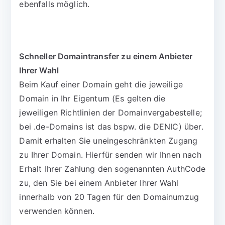
ebenfalls möglich.
Schneller Domaintransfer zu einem Anbieter
Ihrer Wahl
Beim Kauf einer Domain geht die jeweilige
Domain in Ihr Eigentum (Es gelten die
jeweiligen Richtlinien der Domainvergabestelle;
bei .de-Domains ist das bspw. die DENIC) über.
Damit erhalten Sie uneingeschränkten Zugang
zu Ihrer Domain. Hierfür senden wir Ihnen nach
Erhalt Ihrer Zahlung den sogenannten AuthCode
zu, den Sie bei einem Anbieter Ihrer Wahl
innerhalb von 20 Tagen für den Domainumzug
verwenden können.