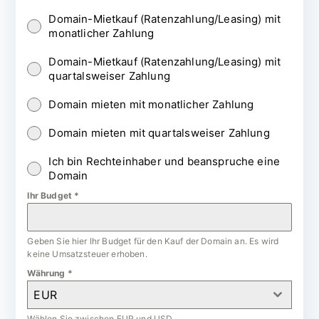
Domain-Mietkauf (Ratenzahlung/Leasing) mit
monatlicher Zahlung
Domain-Mietkauf (Ratenzahlung/Leasing) mit
quartalsweiser Zahlung
Domain mieten mit monatlicher Zahlung
Domain mieten mit quartalsweiser Zahlung
Ich bin Rechteinhaber und beanspruche eine
Domain
Ihr Budget
*
Geben Sie hier Ihr Budget für den Kauf der Domain an. Es wird
keine Umsatzsteuer erhoben.
Währung
*
EUR
Wählen Sie zwischen EUR und USD.