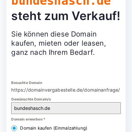
bundeshasch.de
steht zum Verkauf!
Sie können diese Domain
kaufen, mieten oder leasen,
ganz nach Ihrem Bedarf.
Besuchte Domain
https://domainvergabestelle.de/domainanfrage/
Gewünschte Domain/s
Domain erwerben
*
Domain kaufen (Einmalzahlung)