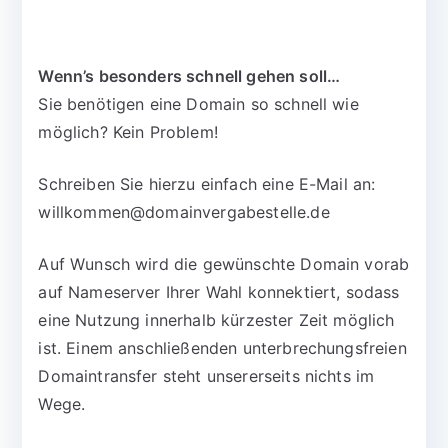
Wenn’s besonders schnell gehen soll…
Sie benötigen eine Domain so schnell wie
möglich? Kein Problem!
Schreiben Sie hierzu einfach eine E-Mail an:
willkommen@domainvergabestelle.de
Auf Wunsch wird die gewünschte Domain vorab
auf Nameserver Ihrer Wahl konnektiert, sodass
eine Nutzung innerhalb kürzester Zeit möglich
ist. Einem anschließenden unterbrechungsfreien
Domaintransfer steht unsererseits nichts im
Wege.