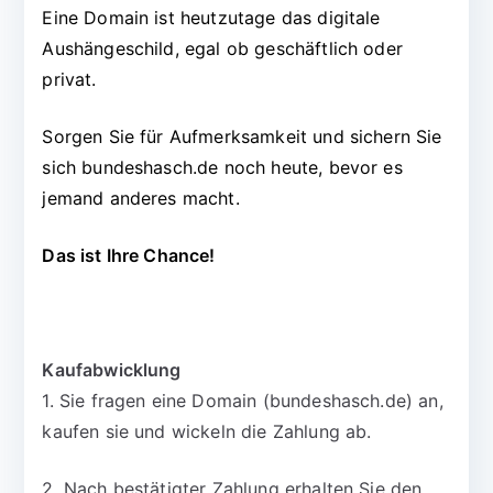
Eine Domain ist heutzutage das digitale
Aushängeschild, egal ob geschäftlich oder
privat.
Sorgen Sie für Aufmerksamkeit und sichern Sie
sich bundeshasch.de noch heute, bevor es
jemand anderes macht.
Das ist Ihre Chance!
Kaufabwicklung
1. Sie fragen eine Domain (bundeshasch.de) an,
kaufen sie und wickeln die Zahlung ab.
2. Nach bestätigter Zahlung erhalten Sie den