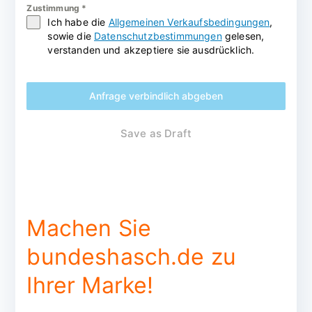
Zustimmung
*
Ich habe die
Allgemeinen Verkaufsbedingungen
,
sowie die
Datenschutzbestimmungen
gelesen,
verstanden und akzeptiere sie ausdrücklich.
Anfrage verbindlich abgeben
Save as Draft
Machen Sie
bundeshasch.de zu
Ihrer Marke!