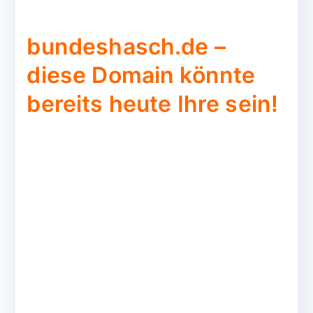
bundeshasch.de –
diese Domain könnte
bereits heute Ihre sein!