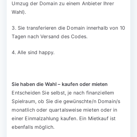
Umzug der Domain zu einem Anbieter Ihrer
Wahl).
3. Sie transferieren die Domain innerhalb von 10
Tagen nach Versand des Codes.
4. Alle sind happy.
Sie haben die Wahl – kaufen oder mieten
Entscheiden Sie selbst, je nach finanziellem
Spielraum, ob Sie die gewünschte/n Domain/s
monatlich oder quartalsweise mieten oder in
einer Einmalzahlung kaufen. Ein Mietkauf ist
ebenfalls möglich.