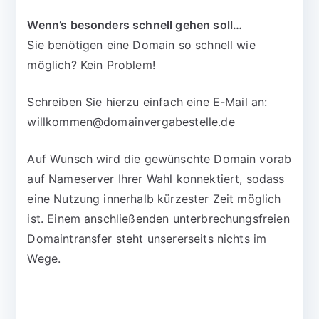
Wenn’s besonders schnell gehen soll…
Sie benötigen eine Domain so schnell wie
möglich? Kein Problem!
Schreiben Sie hierzu einfach eine E-Mail an:
willkommen@domainvergabestelle.de
Auf Wunsch wird die gewünschte Domain vorab
auf Nameserver Ihrer Wahl konnektiert, sodass
eine Nutzung innerhalb kürzester Zeit möglich
ist. Einem anschließenden unterbrechungsfreien
Domaintransfer steht unsererseits nichts im
Wege.