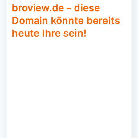
broview.de – diese
Domain könnte bereits
heute Ihre sein!