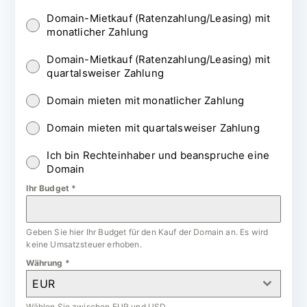
Domain-Mietkauf (Ratenzahlung/Leasing) mit
monatlicher Zahlung
Domain-Mietkauf (Ratenzahlung/Leasing) mit
quartalsweiser Zahlung
Domain mieten mit monatlicher Zahlung
Domain mieten mit quartalsweiser Zahlung
Ich bin Rechteinhaber und beanspruche eine
Domain
Ihr Budget
*
Geben Sie hier Ihr Budget für den Kauf der Domain an. Es wird
keine Umsatzsteuer erhoben.
Währung
*
EUR
Wählen Sie zwischen EUR und USD.