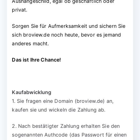
Aushängeschild, egal ob geschäftlich oder
privat.
Sorgen Sie für Aufmerksamkeit und sichern Sie
sich broview.de noch heute, bevor es jemand
anderes macht.
Das ist Ihre Chance!
Kaufabwicklung
1. Sie fragen eine Domain (broview.de) an,
kaufen sie und wickeln die Zahlung ab.
2. Nach bestätigter Zahlung erhalten Sie den
sogenannten Authcode (das Passwort für einen