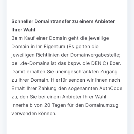
Schneller Domaintransfer zu einem Anbieter
Ihrer Wahl
Beim Kauf einer Domain geht die jeweilige
Domain in Ihr Eigentum (Es gelten die
jeweiligen Richtlinien der Domainvergabestelle;
bei .de-Domains ist das bspw. die DENIC) über.
Damit erhalten Sie uneingeschränkten Zugang
zu Ihrer Domain. Hierfür senden wir Ihnen nach
Erhalt Ihrer Zahlung den sogenannten AuthCode
zu, den Sie bei einem Anbieter Ihrer Wahl
innerhalb von 20 Tagen für den Domainumzug
verwenden können.