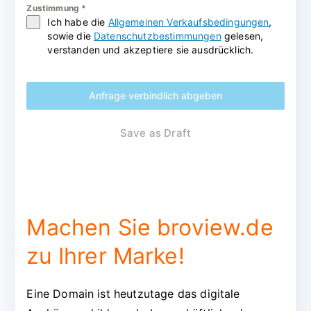
Zustimmung
*
Ich habe die
Allgemeinen Verkaufsbedingungen
,
sowie die
Datenschutzbestimmungen
gelesen,
verstanden und akzeptiere sie ausdrücklich.
Anfrage verbindlich abgeben
Save as Draft
Machen Sie broview.de
zu Ihrer Marke!
Eine Domain ist heutzutage das digitale