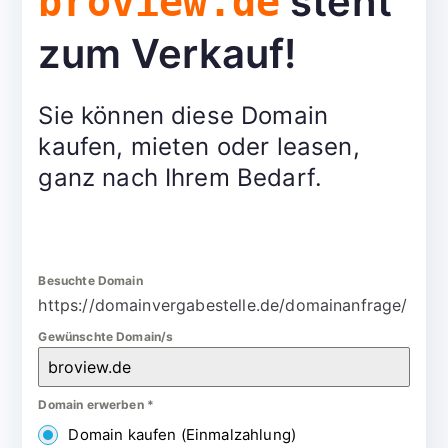
steht
broview.de
zum Verkauf!
Sie können diese Domain
kaufen, mieten oder leasen,
ganz nach Ihrem Bedarf.
Besuchte Domain
https://domainvergabestelle.de/domainanfrage/
Gewünschte Domain/s
Domain erwerben
*
Domain kaufen (Einmalzahlung)