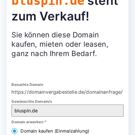
steht
bluspin.de
zum Verkauf!
Sie können diese Domain
kaufen, mieten oder leasen,
ganz nach Ihrem Bedarf.
Besuchte Domain
https://domainvergabestelle.de/domainanfrage/
Gewünschte Domain/s
Domain erwerben
*
Domain kaufen (Einmalzahlung)