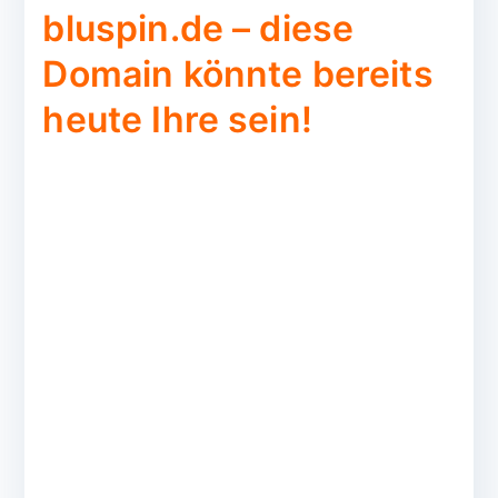
bluspin.de – diese
Domain könnte bereits
heute Ihre sein!