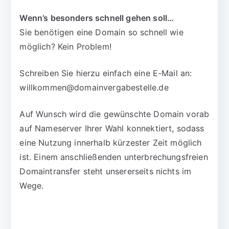
Wenn’s besonders schnell gehen soll…
Sie benötigen eine Domain so schnell wie
möglich? Kein Problem!
Schreiben Sie hierzu einfach eine E-Mail an:
willkommen@domainvergabestelle.de
Auf Wunsch wird die gewünschte Domain vorab
auf Nameserver Ihrer Wahl konnektiert, sodass
eine Nutzung innerhalb kürzester Zeit möglich
ist. Einem anschließenden unterbrechungsfreien
Domaintransfer steht unsererseits nichts im
Wege.