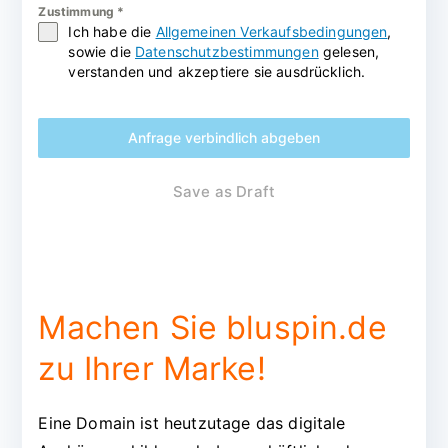
Zustimmung
*
Ich habe die
Allgemeinen Verkaufsbedingungen
,
sowie die
Datenschutzbestimmungen
gelesen,
verstanden und akzeptiere sie ausdrücklich.
Anfrage verbindlich abgeben
Save as Draft
Machen Sie bluspin.de
zu Ihrer Marke!
Eine Domain ist heutzutage das digitale