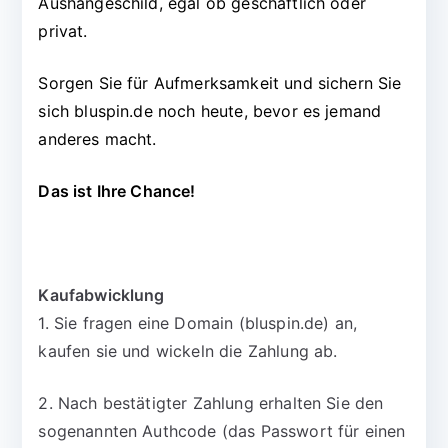
Aushängeschild, egal ob geschäftlich oder
privat.
Sorgen Sie für Aufmerksamkeit und sichern Sie
sich bluspin.de noch heute, bevor es jemand
anderes macht.
Das ist Ihre Chance!
Kaufabwicklung
1. Sie fragen eine Domain (bluspin.de) an,
kaufen sie und wickeln die Zahlung ab.
2. Nach bestätigter Zahlung erhalten Sie den
sogenannten Authcode (das Passwort für einen