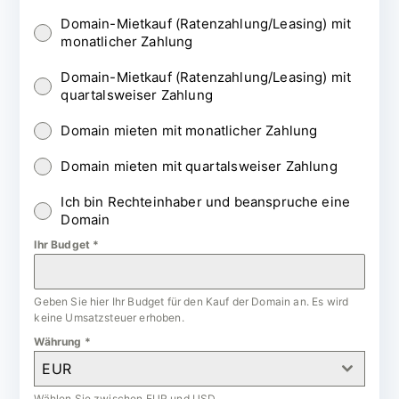
Domain-Mietkauf (Ratenzahlung/Leasing) mit
monatlicher Zahlung
Domain-Mietkauf (Ratenzahlung/Leasing) mit
quartalsweiser Zahlung
Domain mieten mit monatlicher Zahlung
Domain mieten mit quartalsweiser Zahlung
Ich bin Rechteinhaber und beanspruche eine
Domain
Ihr Budget
*
Geben Sie hier Ihr Budget für den Kauf der Domain an. Es wird
keine Umsatzsteuer erhoben.
Währung
*
EUR
Wählen Sie zwischen EUR und USD.