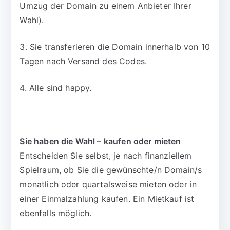
Umzug der Domain zu einem Anbieter Ihrer
Wahl).
3. Sie transferieren die Domain innerhalb von 10
Tagen nach Versand des Codes.
4. Alle sind happy.
Sie haben die Wahl – kaufen oder mieten
Entscheiden Sie selbst, je nach finanziellem
Spielraum, ob Sie die gewünschte/n Domain/s
monatlich oder quartalsweise mieten oder in
einer Einmalzahlung kaufen. Ein Mietkauf ist
ebenfalls möglich.