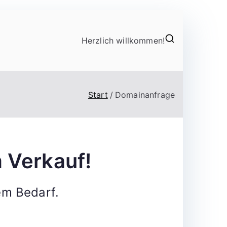
Herzlich willkommen!
Start
Domainanfrage
 Verkauf!
em Bedarf.