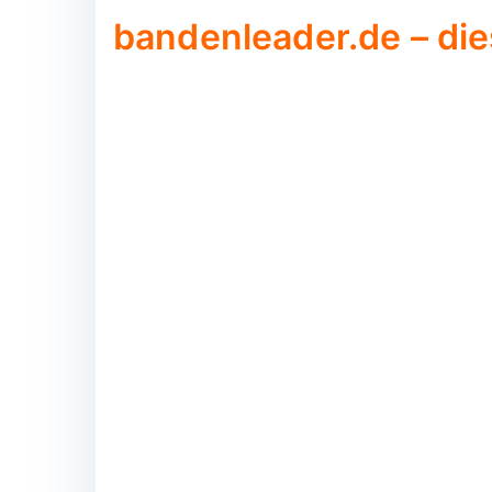
bandenleader.de – die