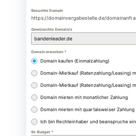
Besuchte Domain
https://domainvergabestelle.de/domainanfra
Gewünschte Domain/s
Domain erwerben
*
Domain kaufen (Einmalzahlung)
Domain-Mietkauf (Ratenzahlung/Leasing) m
Domain-Mietkauf (Ratenzahlung/Leasing) m
Domain mieten mit monatlicher Zahlung
Domain mieten mit quartalsweiser Zahlung
Ich bin Rechteinhaber und beanspruche ei
Ihr Budget
*