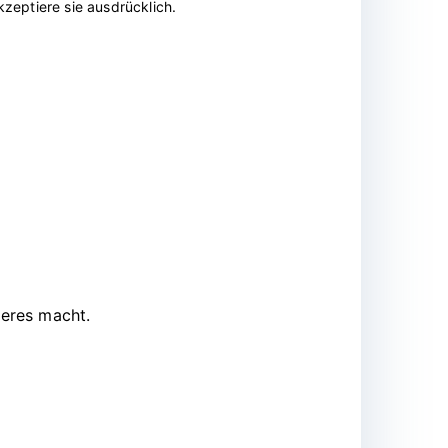
zeptiere sie ausdrücklich.
deres macht.