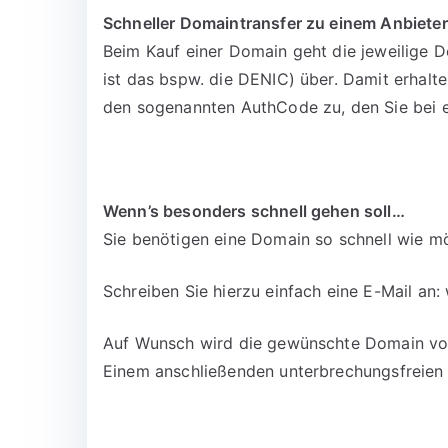
Schneller Domaintransfer zu einem Anbieter
Beim Kauf einer Domain geht die jeweilige D
ist das bspw. die DENIC) über. Damit erhalt
den sogenannten AuthCode zu, den Sie bei 
Wenn’s besonders schnell gehen soll…
Sie benötigen eine Domain so schnell wie mö
Schreiben Sie hierzu einfach eine E-Mail an:
Auf Wunsch wird die gewünschte Domain vora
Einem anschließenden unterbrechungsfreien 