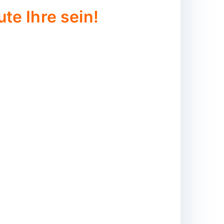
te Ihre sein!