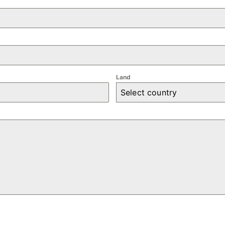
Land
Select country