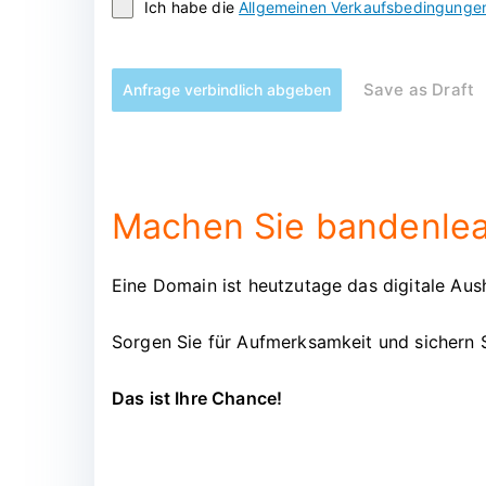
Ich habe die
Allgemeinen Verkaufsbedingunge
Save as Draft
Anfrage verbindlich abgeben
Machen Sie bandenlead
Eine Domain ist heutzutage das digitale Aush
Sorgen Sie für Aufmerksamkeit und sichern 
Das ist Ihre Chance!