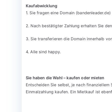
Kaufabwicklung
1. Sie fragen eine Domain (bandenleader.de) 
2. Nach bestätigter Zahlung erhalten Sie d
3. Sie transferieren die Domain innerhalb v
4. Alle sind happy.
Sie haben die Wahl – kaufen oder mieten
Entscheiden Sie selbst, je nach finanzielle
Einmalzahlung kaufen. Ein Mietkauf ist ebenf