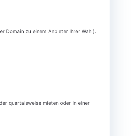
er Domain zu einem Anbieter Ihrer Wahl).
der quartalsweise mieten oder in einer