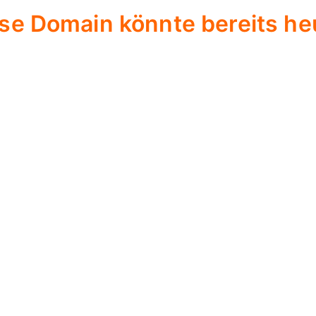
se Domain könnte bereits heu