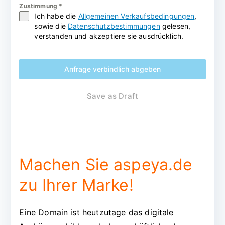
Zustimmung
*
Ich habe die
Allgemeinen Verkaufsbedingungen
,
sowie die
Datenschutzbestimmungen
gelesen,
verstanden und akzeptiere sie ausdrücklich.
Anfrage verbindlich abgeben
Save as Draft
Machen Sie aspeya.de
zu Ihrer Marke!
Eine Domain ist heutzutage das digitale