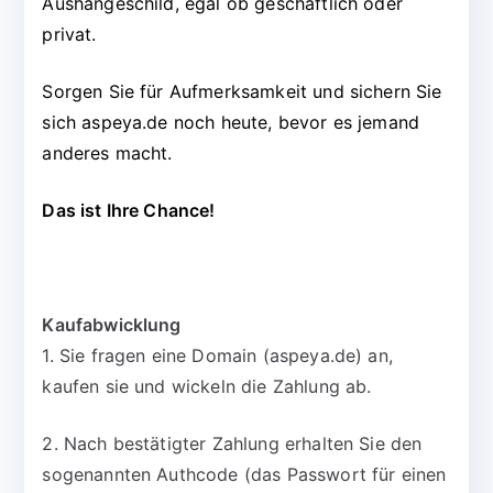
Aushängeschild, egal ob geschäftlich oder
privat.
Sorgen Sie für Aufmerksamkeit und sichern Sie
sich aspeya.de noch heute, bevor es jemand
anderes macht.
Das ist Ihre Chance!
Kaufabwicklung
1. Sie fragen eine Domain (aspeya.de) an,
kaufen sie und wickeln die Zahlung ab.
2. Nach bestätigter Zahlung erhalten Sie den
sogenannten Authcode (das Passwort für einen