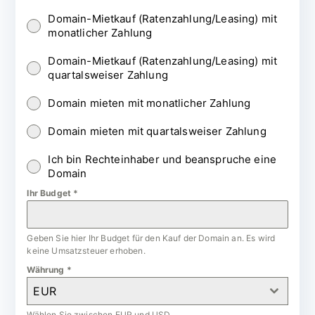
Domain-Mietkauf (Ratenzahlung/Leasing) mit
monatlicher Zahlung
Domain-Mietkauf (Ratenzahlung/Leasing) mit
quartalsweiser Zahlung
Domain mieten mit monatlicher Zahlung
Domain mieten mit quartalsweiser Zahlung
Ich bin Rechteinhaber und beanspruche eine
Domain
Ihr Budget
*
Geben Sie hier Ihr Budget für den Kauf der Domain an. Es wird
keine Umsatzsteuer erhoben.
Währung
*
EUR
Wählen Sie zwischen EUR und USD.