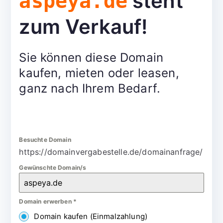
steht
aspeya.de
zum Verkauf!
Sie können diese Domain
kaufen, mieten oder leasen,
ganz nach Ihrem Bedarf.
Besuchte Domain
https://domainvergabestelle.de/domainanfrage/
Gewünschte Domain/s
Domain erwerben
*
Domain kaufen (Einmalzahlung)