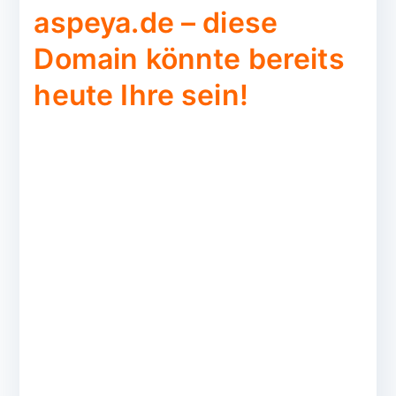
aspeya.de – diese
Domain könnte bereits
heute Ihre sein!