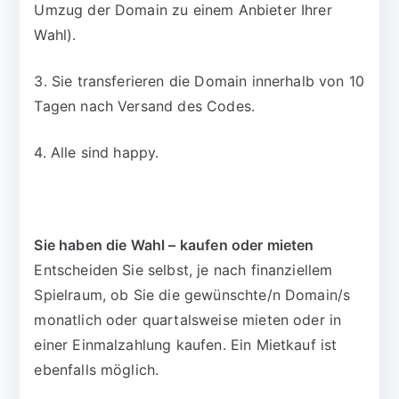
Umzug der Domain zu einem Anbieter Ihrer
Wahl).
3. Sie transferieren die Domain innerhalb von 10
Tagen nach Versand des Codes.
4. Alle sind happy.
Sie haben die Wahl – kaufen oder mieten
Entscheiden Sie selbst, je nach finanziellem
Spielraum, ob Sie die gewünschte/n Domain/s
monatlich oder quartalsweise mieten oder in
einer Einmalzahlung kaufen. Ein Mietkauf ist
ebenfalls möglich.