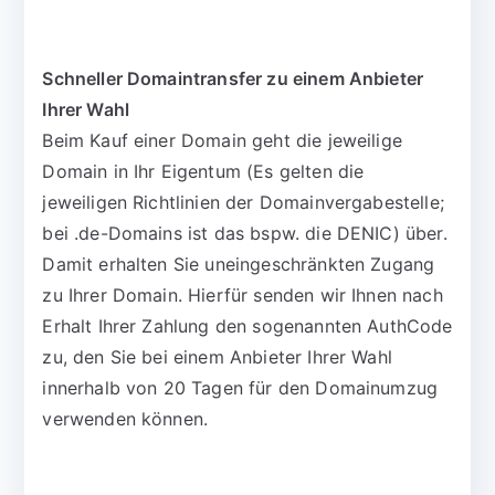
Schneller Domaintransfer zu einem Anbieter
Ihrer Wahl
Beim Kauf einer Domain geht die jeweilige
Domain in Ihr Eigentum (Es gelten die
jeweiligen Richtlinien der Domainvergabestelle;
bei .de-Domains ist das bspw. die DENIC) über.
Damit erhalten Sie uneingeschränkten Zugang
zu Ihrer Domain. Hierfür senden wir Ihnen nach
Erhalt Ihrer Zahlung den sogenannten AuthCode
zu, den Sie bei einem Anbieter Ihrer Wahl
innerhalb von 20 Tagen für den Domainumzug
verwenden können.