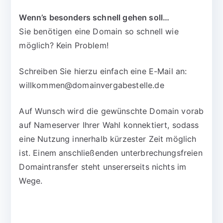
Wenn’s besonders schnell gehen soll…
Sie benötigen eine Domain so schnell wie
möglich? Kein Problem!
Schreiben Sie hierzu einfach eine E-Mail an:
willkommen@domainvergabestelle.de
Auf Wunsch wird die gewünschte Domain vorab
auf Nameserver Ihrer Wahl konnektiert, sodass
eine Nutzung innerhalb kürzester Zeit möglich
ist. Einem anschließenden unterbrechungsfreien
Domaintransfer steht unsererseits nichts im
Wege.