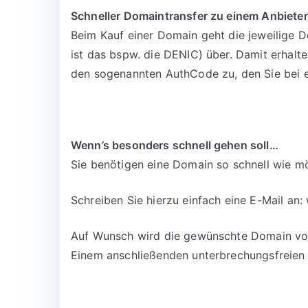
Schneller Domaintransfer zu einem Anbieter
Beim Kauf einer Domain geht die jeweilige D
ist das bspw. die DENIC) über. Damit erhalt
den sogenannten AuthCode zu, den Sie bei 
Wenn’s besonders schnell gehen soll…
Sie benötigen eine Domain so schnell wie mö
Schreiben Sie hierzu einfach eine E-Mail an:
Auf Wunsch wird die gewünschte Domain vora
Einem anschließenden unterbrechungsfreien 