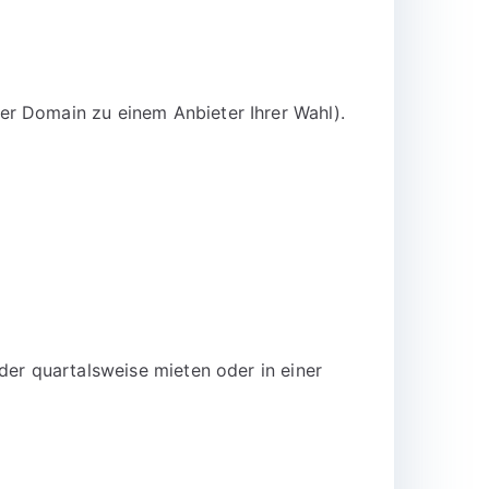
er Domain zu einem Anbieter Ihrer Wahl).
der quartalsweise mieten oder in einer