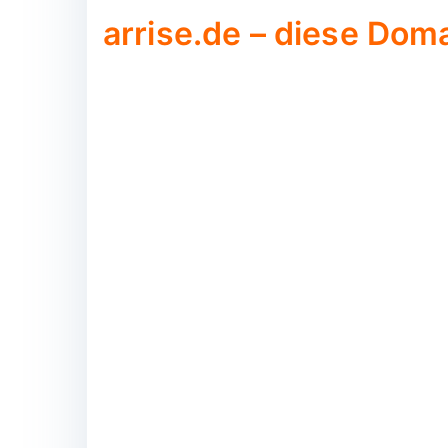
arrise.de – diese Doma