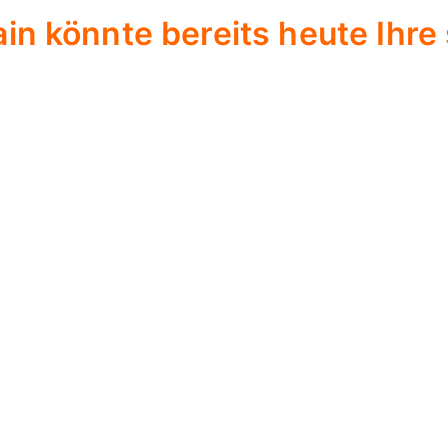
in könnte bereits heute Ihre 