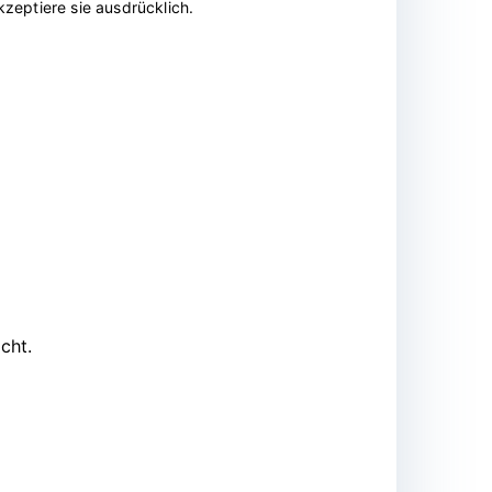
zeptiere sie ausdrücklich.
cht.