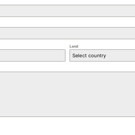
Land
Select country