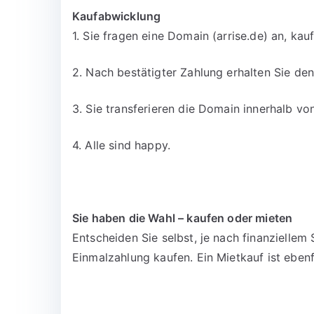
Kaufabwicklung
1. Sie fragen eine Domain (arrise.de) an, kau
2. Nach bestätigter Zahlung erhalten Sie d
3. Sie transferieren die Domain innerhalb v
4. Alle sind happy.
Sie haben die Wahl – kaufen oder mieten
Entscheiden Sie selbst, je nach finanzielle
Einmalzahlung kaufen. Ein Mietkauf ist ebenf