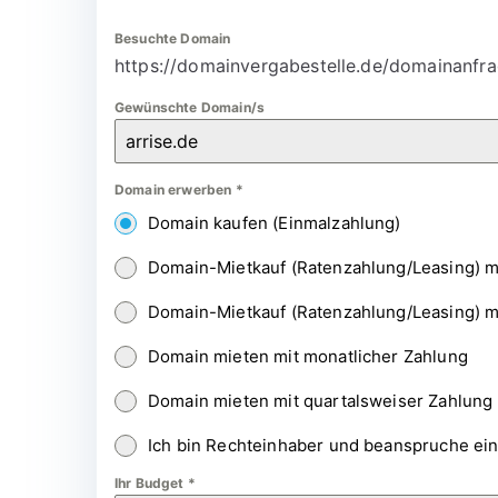
Besuchte Domain
https://domainvergabestelle.de/domainanfra
Gewünschte Domain/s
Domain erwerben
*
Domain kaufen (Einmalzahlung)
Domain-Mietkauf (Ratenzahlung/Leasing) m
Domain-Mietkauf (Ratenzahlung/Leasing) m
Domain mieten mit monatlicher Zahlung
Domain mieten mit quartalsweiser Zahlung
Ich bin Rechteinhaber und beanspruche ei
Ihr Budget
*