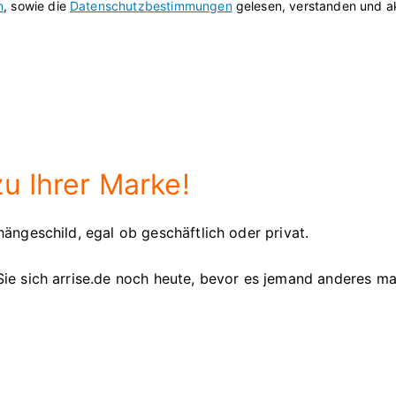
n
, sowie die
Datenschutzbestimmungen
gelesen, verstanden und ak
u Ihrer Marke!
ängeschild, egal ob geschäftlich oder privat.
ie sich arrise.de noch heute, bevor es jemand anderes ma