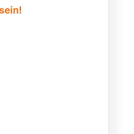
sein!