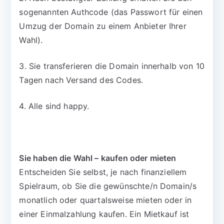
sogenannten Authcode (das Passwort für einen
Umzug der Domain zu einem Anbieter Ihrer
Wahl).
3. Sie transferieren die Domain innerhalb von 10
Tagen nach Versand des Codes.
4. Alle sind happy.
Sie haben die Wahl – kaufen oder mieten
Entscheiden Sie selbst, je nach finanziellem
Spielraum, ob Sie die gewünschte/n Domain/s
monatlich oder quartalsweise mieten oder in
einer Einmalzahlung kaufen. Ein Mietkauf ist