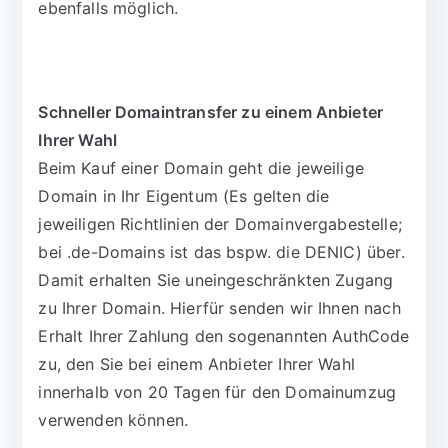
ebenfalls möglich.
Schneller Domaintransfer zu einem Anbieter
Ihrer Wahl
Beim Kauf einer Domain geht die jeweilige
Domain in Ihr Eigentum (Es gelten die
jeweiligen Richtlinien der Domainvergabestelle;
bei .de-Domains ist das bspw. die DENIC) über.
Damit erhalten Sie uneingeschränkten Zugang
zu Ihrer Domain. Hierfür senden wir Ihnen nach
Erhalt Ihrer Zahlung den sogenannten AuthCode
zu, den Sie bei einem Anbieter Ihrer Wahl
innerhalb von 20 Tagen für den Domainumzug
verwenden können.