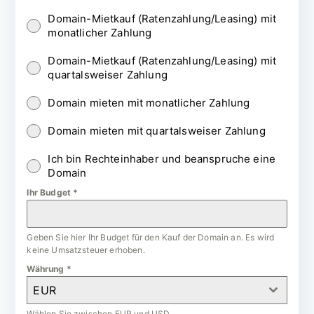
Domain-Mietkauf (Ratenzahlung/Leasing) mit
monatlicher Zahlung
Domain-Mietkauf (Ratenzahlung/Leasing) mit
quartalsweiser Zahlung
Domain mieten mit monatlicher Zahlung
Domain mieten mit quartalsweiser Zahlung
Ich bin Rechteinhaber und beanspruche eine
Domain
Ihr Budget
*
Geben Sie hier Ihr Budget für den Kauf der Domain an. Es wird
keine Umsatzsteuer erhoben.
Währung
*
EUR
Wählen Sie zwischen EUR und USD.