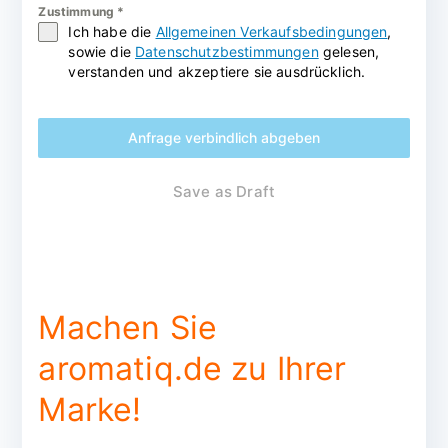
Zustimmung
*
Ich habe die
Allgemeinen Verkaufsbedingungen
,
sowie die
Datenschutzbestimmungen
gelesen,
verstanden und akzeptiere sie ausdrücklich.
Anfrage verbindlich abgeben
Save as Draft
Machen Sie
aromatiq.de zu Ihrer
Marke!