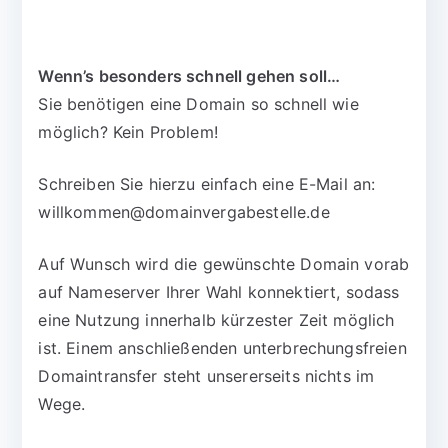
Wenn’s besonders schnell gehen soll…
Sie benötigen eine Domain so schnell wie
möglich? Kein Problem!
Schreiben Sie hierzu einfach eine E-Mail an:
willkommen@domainvergabestelle.de
Auf Wunsch wird die gewünschte Domain vorab
auf Nameserver Ihrer Wahl konnektiert, sodass
eine Nutzung innerhalb kürzester Zeit möglich
ist. Einem anschließenden unterbrechungsfreien
Domaintransfer steht unsererseits nichts im
Wege.