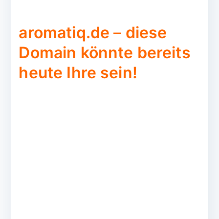
aromatiq.de – diese
Domain könnte bereits
heute Ihre sein!