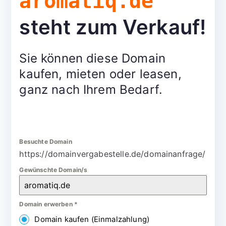
aromatiq.de
steht zum Verkauf!
Sie können diese Domain
kaufen, mieten oder leasen,
ganz nach Ihrem Bedarf.
Besuchte Domain
https://domainvergabestelle.de/domainanfrage/
Gewünschte Domain/s
Domain erwerben
*
Domain kaufen (Einmalzahlung)