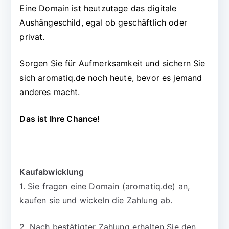
Eine Domain ist heutzutage das digitale
Aushängeschild, egal ob geschäftlich oder
privat.
Sorgen Sie für Aufmerksamkeit und sichern Sie
sich aromatiq.de noch heute, bevor es jemand
anderes macht.
Das ist Ihre Chance!
Kaufabwicklung
1. Sie fragen eine Domain (aromatiq.de) an,
kaufen sie und wickeln die Zahlung ab.
2. Nach bestätigter Zahlung erhalten Sie den