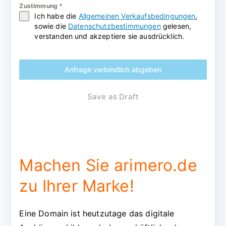
Zustimmung
*
Ich habe die
Allgemeinen Verkaufsbedingungen
,
sowie die
Datenschutzbestimmungen
gelesen,
verstanden und akzeptiere sie ausdrücklich.
Anfrage verbindlich abgeben
Save as Draft
Machen Sie arimero.de
zu Ihrer Marke!
Eine Domain ist heutzutage das digitale