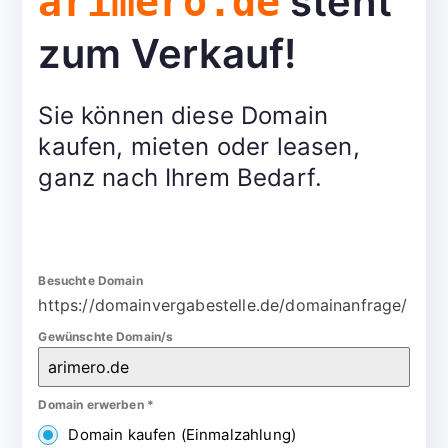
steht
arimero.de
zum Verkauf!
Sie können diese Domain
kaufen, mieten oder leasen,
ganz nach Ihrem Bedarf.
Besuchte Domain
https://domainvergabestelle.de/domainanfrage/
Gewünschte Domain/s
Domain erwerben
*
Domain kaufen (Einmalzahlung)