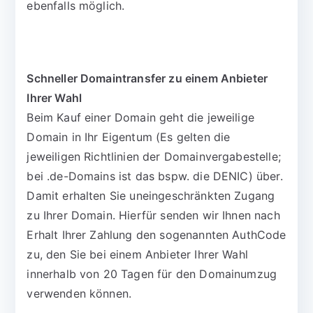
ebenfalls möglich.
Schneller Domaintransfer zu einem Anbieter
Ihrer Wahl
Beim Kauf einer Domain geht die jeweilige
Domain in Ihr Eigentum (Es gelten die
jeweiligen Richtlinien der Domainvergabestelle;
bei .de-Domains ist das bspw. die DENIC) über.
Damit erhalten Sie uneingeschränkten Zugang
zu Ihrer Domain. Hierfür senden wir Ihnen nach
Erhalt Ihrer Zahlung den sogenannten AuthCode
zu, den Sie bei einem Anbieter Ihrer Wahl
innerhalb von 20 Tagen für den Domainumzug
verwenden können.