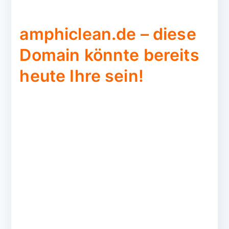
amphiclean.de – diese
Domain könnte bereits
heute Ihre sein!