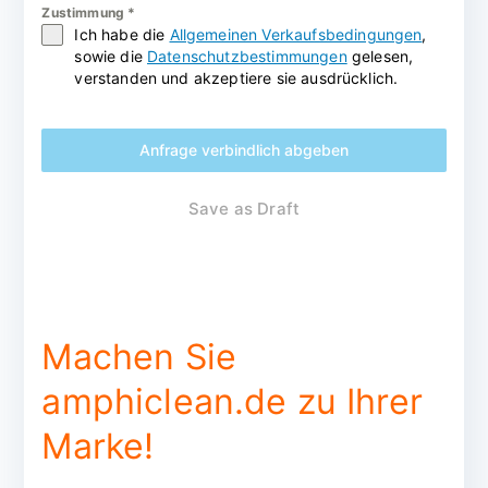
Zustimmung
*
Ich habe die
Allgemeinen Verkaufsbedingungen
,
sowie die
Datenschutzbestimmungen
gelesen,
verstanden und akzeptiere sie ausdrücklich.
Anfrage verbindlich abgeben
Save as Draft
Machen Sie
amphiclean.de zu Ihrer
Marke!