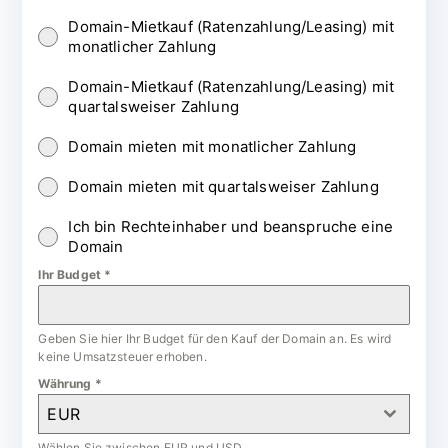
Domain-Mietkauf (Ratenzahlung/Leasing) mit
monatlicher Zahlung
Domain-Mietkauf (Ratenzahlung/Leasing) mit
quartalsweiser Zahlung
Domain mieten mit monatlicher Zahlung
Domain mieten mit quartalsweiser Zahlung
Ich bin Rechteinhaber und beanspruche eine
Domain
Ihr Budget
*
Geben Sie hier Ihr Budget für den Kauf der Domain an. Es wird
keine Umsatzsteuer erhoben.
Währung
*
EUR
Wählen Sie zwischen EUR und USD.