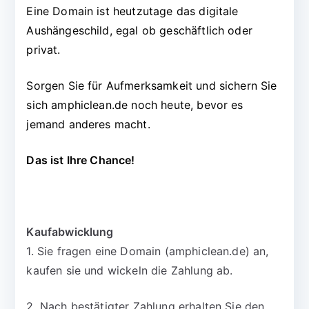
Eine Domain ist heutzutage das digitale
Aushängeschild, egal ob geschäftlich oder
privat.
Sorgen Sie für Aufmerksamkeit und sichern Sie
sich amphiclean.de noch heute, bevor es
jemand anderes macht.
Das ist Ihre Chance!
Kaufabwicklung
1. Sie fragen eine Domain (amphiclean.de) an,
kaufen sie und wickeln die Zahlung ab.
2. Nach bestätigter Zahlung erhalten Sie den