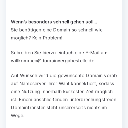
Wenn’s besonders schnell gehen soll…
Sie benötigen eine Domain so schnell wie
möglich? Kein Problem!
Schreiben Sie hierzu einfach eine E-Mail an:
willkommen@domainvergabestelle.de
Auf Wunsch wird die gewünschte Domain vorab
auf Nameserver Ihrer Wahl konnektiert, sodass
eine Nutzung innerhalb kürzester Zeit möglich
ist. Einem anschließenden unterbrechungsfreien
Domaintransfer steht unsererseits nichts im
Wege.