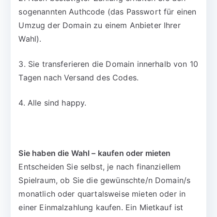
sogenannten Authcode (das Passwort für einen
Umzug der Domain zu einem Anbieter Ihrer
Wahl).
3. Sie transferieren die Domain innerhalb von 10
Tagen nach Versand des Codes.
4. Alle sind happy.
Sie haben die Wahl – kaufen oder mieten
Entscheiden Sie selbst, je nach finanziellem
Spielraum, ob Sie die gewünschte/n Domain/s
monatlich oder quartalsweise mieten oder in
einer Einmalzahlung kaufen. Ein Mietkauf ist