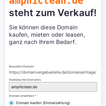
amphiclean.de
steht zum Verkauf!
Sie können diese Domain
kaufen, mieten oder leasen,
ganz nach Ihrem Bedarf.
Besuchte Domain
https://domainvergabestelle.de/domainanfrage/
Gewünschte Domain/s
Domain erwerben
*
Domain kaufen (Einmalzahlung)