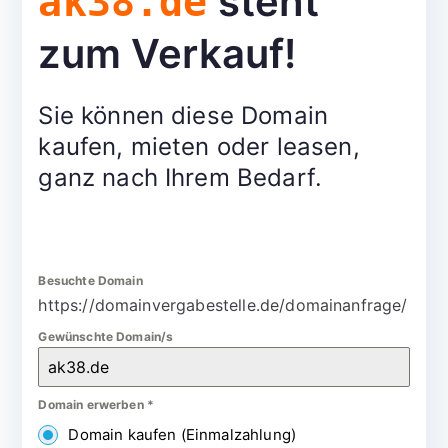
steht
ak38.de
zum Verkauf!
Sie können diese Domain
kaufen, mieten oder leasen,
ganz nach Ihrem Bedarf.
Besuchte Domain
https://domainvergabestelle.de/domainanfrage/
Gewünschte Domain/s
Domain erwerben
*
Domain kaufen (Einmalzahlung)