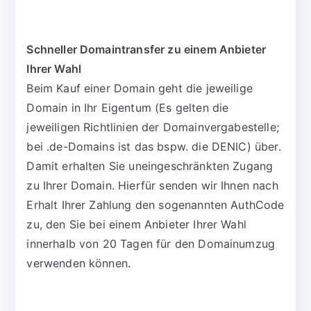
Schneller Domaintransfer zu einem Anbieter
Ihrer Wahl
Beim Kauf einer Domain geht die jeweilige
Domain in Ihr Eigentum (Es gelten die
jeweiligen Richtlinien der Domainvergabestelle;
bei .de-Domains ist das bspw. die DENIC) über.
Damit erhalten Sie uneingeschränkten Zugang
zu Ihrer Domain. Hierfür senden wir Ihnen nach
Erhalt Ihrer Zahlung den sogenannten AuthCode
zu, den Sie bei einem Anbieter Ihrer Wahl
innerhalb von 20 Tagen für den Domainumzug
verwenden können.