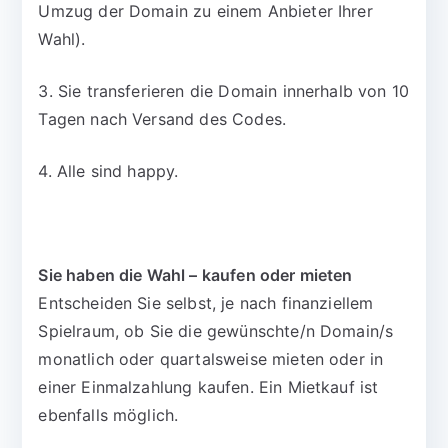
Umzug der Domain zu einem Anbieter Ihrer
Wahl).
3. Sie transferieren die Domain innerhalb von 10
Tagen nach Versand des Codes.
4. Alle sind happy.
Sie haben die Wahl – kaufen oder mieten
Entscheiden Sie selbst, je nach finanziellem
Spielraum, ob Sie die gewünschte/n Domain/s
monatlich oder quartalsweise mieten oder in
einer Einmalzahlung kaufen. Ein Mietkauf ist
ebenfalls möglich.