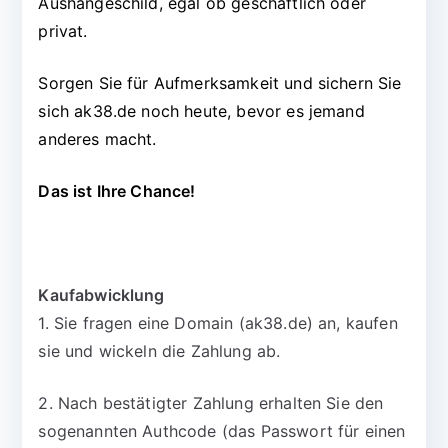
Aushängeschild, egal ob geschäftlich oder
privat.
Sorgen Sie für Aufmerksamkeit und sichern Sie
sich ak38.de noch heute, bevor es jemand
anderes macht.
Das ist Ihre Chance!
Kaufabwicklung
1. Sie fragen eine Domain (ak38.de) an, kaufen
sie und wickeln die Zahlung ab.
2. Nach bestätigter Zahlung erhalten Sie den
sogenannten Authcode (das Passwort für einen