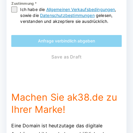
Zustimmung
*
Ich habe die
Allgemeinen Verkaufsbedingungen
,
sowie die
Datenschutzbestimmungen
gelesen,
verstanden und akzeptiere sie ausdrücklich.
Anfrage verbindlich abgeben
Save as Draft
Machen Sie ak38.de zu
Ihrer Marke!
Eine Domain ist heutzutage das digitale