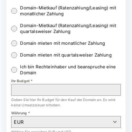
Domain-Mietkauf (Ratenzahlung/Leasing) mit
monatlicher Zahlung
Domain-Mietkauf (Ratenzahlung/Leasing) mit
quartalsweiser Zahlung
Domain mieten mit monatlicher Zahlung
Domain mieten mit quartalsweiser Zahlung
Ich bin Rechteinhaber und beanspruche eine
Domain
Ihr Budget
*
Geben Sie hier Ihr Budget für den Kauf der Domain an. Es wird
keine Umsatzsteuer erhoben.
Währung
*
EUR
Wählen Sie zwischen EUR und USD.