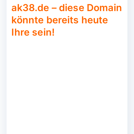
ak38.de – diese Domain
könnte bereits heute
Ihre sein!