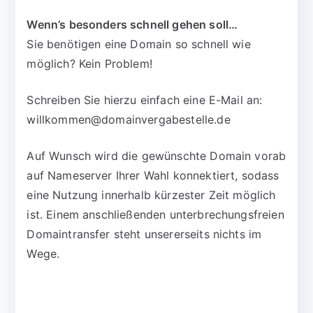
Wenn’s besonders schnell gehen soll…
Sie benötigen eine Domain so schnell wie
möglich? Kein Problem!
Schreiben Sie hierzu einfach eine E-Mail an:
willkommen@domainvergabestelle.de
Auf Wunsch wird die gewünschte Domain vorab
auf Nameserver Ihrer Wahl konnektiert, sodass
eine Nutzung innerhalb kürzester Zeit möglich
ist. Einem anschließenden unterbrechungsfreien
Domaintransfer steht unsererseits nichts im
Wege.